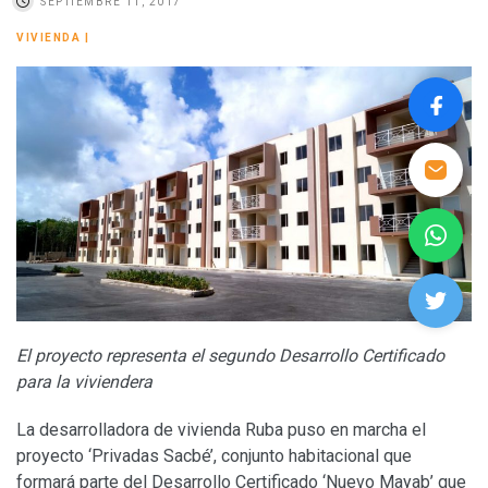
SEPTIEMBRE 11, 2017
VIVIENDA
|
El proyecto representa el segundo Desarrollo Certificado
para la viviendera
La desarrolladora de vivienda Ruba puso en marcha el
proyecto ‘Privadas Sacbé’, conjunto habitacional que
formará parte del Desarrollo Certificado ‘Nuevo Mayab’ que