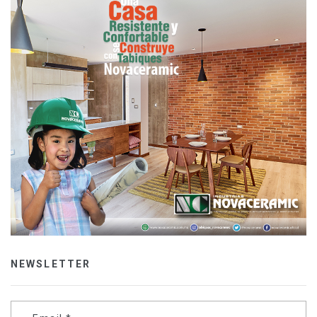
NEWSLETTER