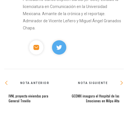
licenciatura en Comunicación en la Universidad
Mexicana. Amante de la crónica y el reportaje.
Admirador de Vicente Leñero y Miguel Ángel Granados
Chapa.
NOTA ANTERIOR
NOTA SIGUIENTE
IVNL proyecta viviendas para
GCDMX inaugura el Hospital de las
General Treviño
Emociones en Milpa Alta