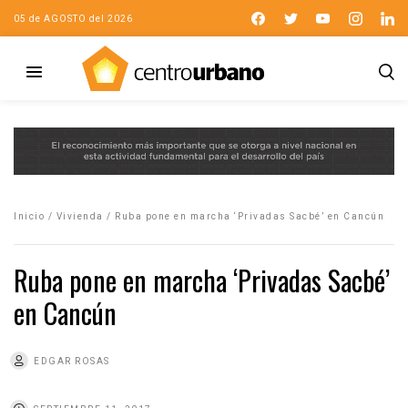
05 de AGOSTO del 2026
Inicio
/
Vivienda
/
Ruba pone en marcha ‘Privadas Sacbé’ en Cancún
Ruba pone en marcha ‘Privadas Sacbé’
en Cancún
EDGAR ROSAS