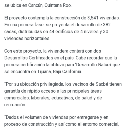
se ubica en Cancún, Quintana Roo.
El proyecto contempla la construcción de 3,541 viviendas.
En una primera fase, se proyecta el desarrollo de 382
casas, distribuidas en 44 edificios de 4 niveles y 30
viviendas horizontales.
Con este proyecto, la viviendera contará con dos
Desarrollos Certificados en el país. Cabe recordar que la
primera certificación la obtuvo para ‘Desarrollo Natura’ que
se encuentra en Tijuana, Baja California.
“Por su ubicación privilegiada, los vecinos de Sacbé tienen
garantía de rápido acceso a las principales áreas
comerciales, laborales, educativas, de salud y de
recreación.
“Dados el volumen de viviendas por entregarse y en
proceso de construcción y así como el entorno comercial,