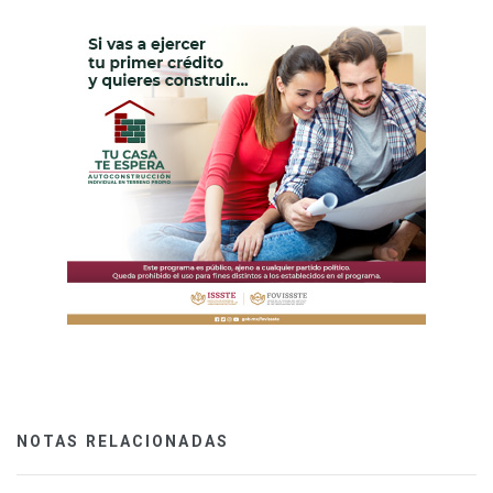
NOTAS RELACIONADAS