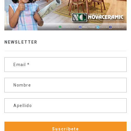
NEWSLETTER
Email
*
Nombre
Apellido