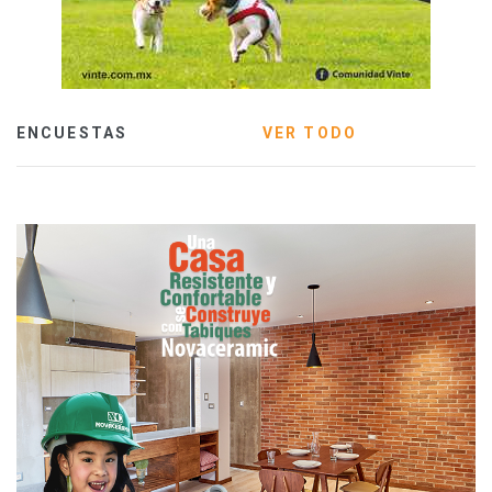
ENCUESTAS
VER TODO