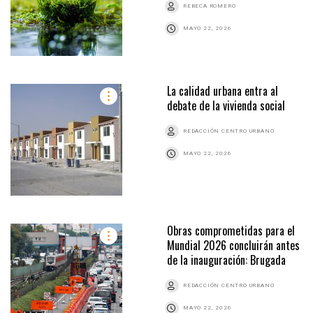
REBECA ROMERO
MAYO 22, 2026
La calidad urbana entra al
debate de la vivienda social
REDACCIÓN CENTRO URBANO
MAYO 22, 2026
Obras comprometidas para el
Mundial 2026 concluirán antes
de la inauguración: Brugada
REDACCIÓN CENTRO URBANO
MAYO 22, 2026