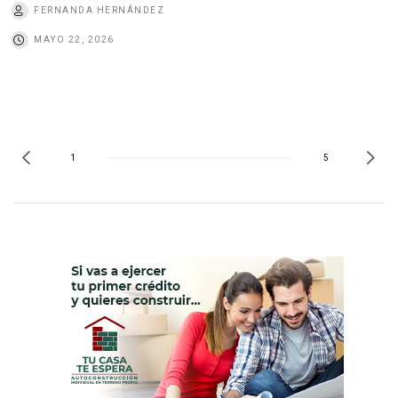
FERNANDA HERNÁNDEZ
MAYO 22, 2026
1
5