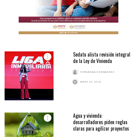
Sedatu alista revisión integral
de la Ley de Vivienda
FERNANDA HERNÁNDEZ
MAYO 22, 2026
Agua y vivienda:
desarrolladores piden reglas
claras para agilizar proyectos