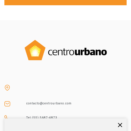
contacto@centrourbano.com
Tel (55) 5687-4873