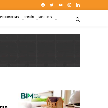
PUBLICACIONES
OPINIÓN
NOSOTROS
ACTUALIDAD
ómo