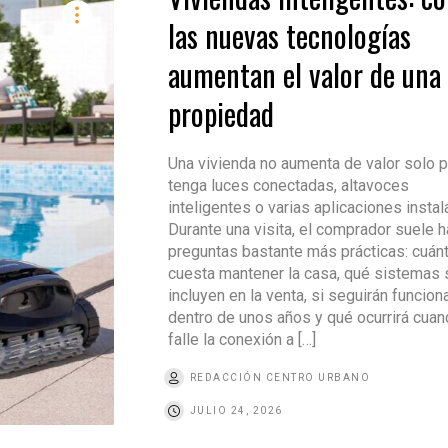
las nuevas tecnologías
aumentan el valor de una
propiedad
Una vivienda no aumenta de valor solo 
tenga luces conectadas, altavoces
inteligentes o varias aplicaciones instal
Durante una visita, el comprador suele 
preguntas bastante más prácticas: cuán
cuesta mantener la casa, qué sistemas 
incluyen en la venta, si seguirán funcio
dentro de unos años y qué ocurrirá cua
falle la conexión a […]
REDACCIÓN CENTRO URBANO
JULIO 24, 2026