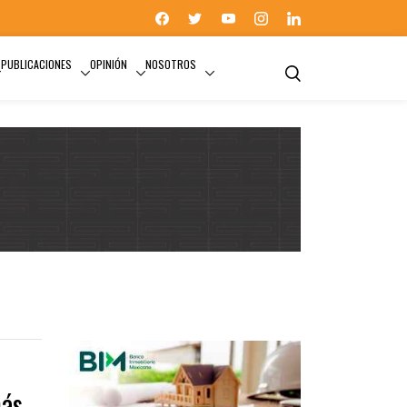
PUBLICACIONES
OPINIÓN
NOSOTROS
INMOBILIARIO
más