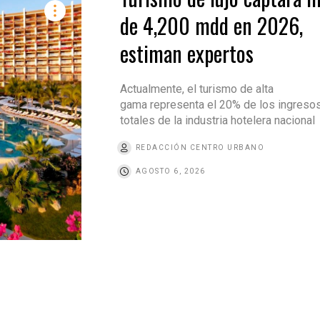
de 4,200 mdd en 2026,
estiman expertos
Actualmente, el turismo de alta
gama representa el 20% de los ingreso
totales de la industria hotelera nacional
REDACCIÓN CENTRO URBANO
AGOSTO 6, 2026