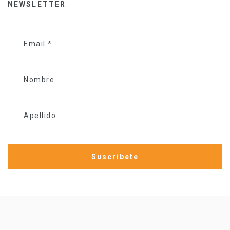
NEWSLETTER
Email
*
Nombre
Apellido