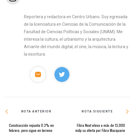
Reportera y redactora en Centro Urbano. Soy egresada
de la licenciatura en Ciencias de la Comunicación de la
Facultad de Ciencias Políticas y Sociales (UNAM). Me
interesa la cultura, el urbanismo y la arquitectura.
Amante del mundo digital, el cine, la música, la lectura y
la escritura.
NOTA ANTERIOR
NOTA SIGUIENTE
Construcción repunta 0.3% en
Fibra Next eleva a más de 13,000
febrero, pero sigue en terreno
mdp su oferta por Fibra Macquarie