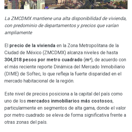
La ZMCDMX mantiene una alta disponibilidad de vivienda,
con predominio de departamentos y precios que varían
ampliamente
El
precio de la vivienda
en la Zona Metropolitana de la
Ciudad de México (ZMCDMX) alcanza niveles de hasta
304,018 pesos por metro cuadrado
(
m
²
), de acuerdo con
el más reciente reporte Dinámica del Mercado Inmobiliario
(DIME) de Softec, lo que refleja la fuerte disparidad en el
mercado habitacional de la región.
Este nivel de precios posiciona a la capital del país como
uno de los
mercados inmobiliarios más costosos
,
particularmente en segmentos de alta gama, donde el valor
por metro cuadrado se eleva de forma significativa frente a
otras zonas del país.