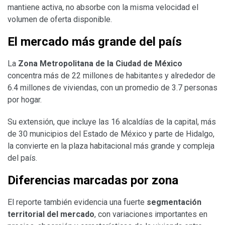
mantiene activa, no absorbe con la misma velocidad el
volumen de oferta disponible.
El mercado más grande del país
La
Zona Metropolitana de la Ciudad de México
concentra más de 22 millones de habitantes y alrededor de
6.4 millones de viviendas, con un promedio de 3.7 personas
por hogar.
Su extensión, que incluye las 16 alcaldías de la capital, más
de 30 municipios del Estado de México y parte de Hidalgo,
la convierte en la plaza habitacional más grande y compleja
del país.
Diferencias marcadas por zona
El reporte también evidencia una fuerte
segmentación
territorial del mercado
, con variaciones importantes en