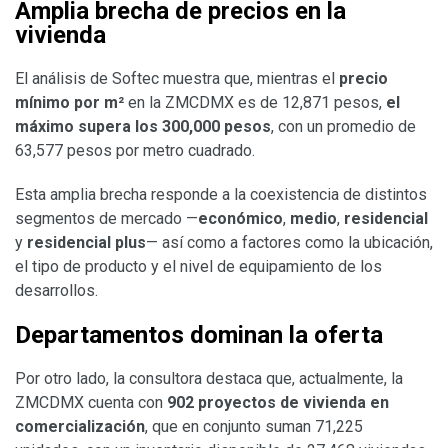
Amplia brecha de precios en la
vivienda
El análisis de Softec muestra que, mientras el
precio
mínimo por m
²
en la ZMCDMX es de 12,871 pesos,
el
máximo supera los 300,000 pesos
, con un promedio de
63,577 pesos por metro cuadrado.
Esta amplia brecha responde a la coexistencia de distintos
segmentos de mercado —
económico
,
medio
,
residencial
y
residencial plus
— así como a factores como la ubicación,
el tipo de producto y el nivel de equipamiento de los
desarrollos.
Departamentos dominan la oferta
Por otro lado, la consultora destaca que, actualmente, la
ZMCDMX cuenta con
902 proyectos de vivienda en
comercialización
, que en conjunto suman 71,225