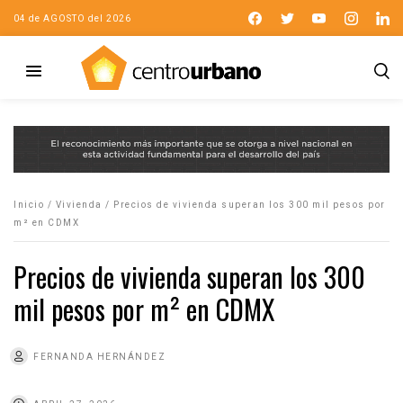
04 de AGOSTO del 2026
Inicio
/
Vivienda
/
Precios de vivienda superan los 300 mil pesos por
m² en CDMX
Precios de vivienda superan los 300
mil pesos por m² en CDMX
FERNANDA HERNÁNDEZ