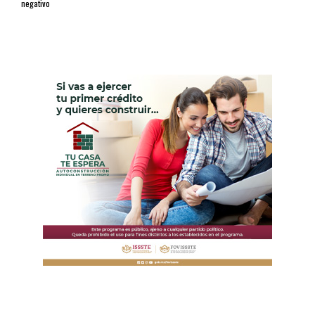
negativo