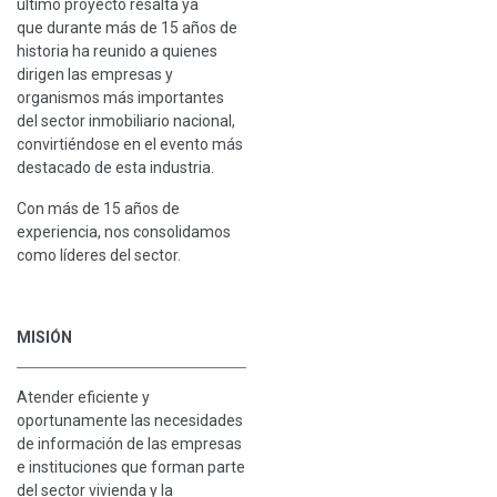
último proyecto resalta ya
que durante más de 15 años de
historia ha reunido a quienes
dirigen las empresas y
organismos más importantes
del sector inmobiliario nacional,
convirtiéndose en el evento más
destacado de esta industria.
Con más de 15 años de
experiencia, nos consolidamos
como líderes del sector.
MISIÓN
Atender eficiente y
oportunamente las necesidades
de información de las empresas
e instituciones que forman parte
del sector vivienda y la