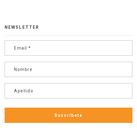
NEWSLETTER
Email
*
Nombre
Apellido