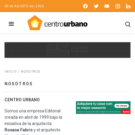
09 de AGOSTO del 2026
INICIO
/
NOSOTROS
NOSOTROS
CENTRO URBANO
Somos una empresa Editorial
creada en abril de 1999 bajo la
iniciativa de la arquitecta
Roxana Fabris
y el arquitecto