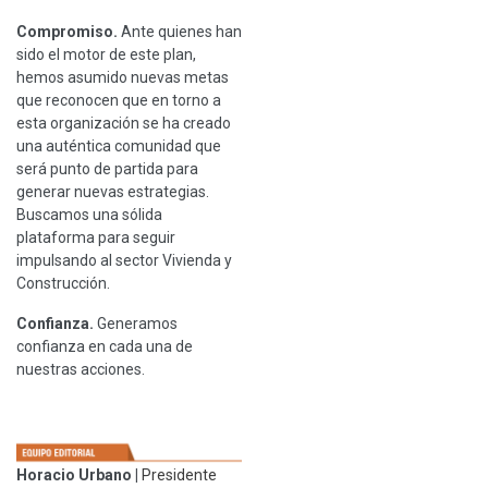
Compromiso.
Ante quienes han
sido el motor de este plan,
hemos asumido nuevas metas
que reconocen que en torno a
esta organización se ha creado
una auténtica comunidad que
será punto de partida para
generar nuevas estrategias.
Buscamos una sólida
plataforma para seguir
impulsando al sector Vivienda y
Construcción.
Confianza.
Generamos
confianza en cada una de
nuestras acciones.
Horacio Urbano
|
Presidente