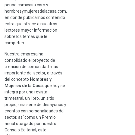
periodicomicasa.com y
hombresymujeresdelacasa.com,
en donde publicamos contenido
extra que ofrece a nuestros
lectores mayor información
sobre los temas que le
competen.
Nuestra empresa ha
consolidado el proyecto de
creación de comunidad más
importante del sector, a través
del concepto
Hombres y
Mujeres de la Casa
, que hoy se
integra por una revista
trimestral, un libro, un sitio
propio, una serie de desayunos y
eventos con personalidades del
sector, así como un Premio
anual otorgado por nuestro
Consejo Editorial; este