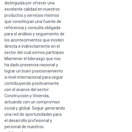
distinguida por ofrecer una
excelente calidad en nuestros
productos y servicios mismos
que constituyan una fuente de
referencia y consulta obligada
para el análisis y seguimiento de
los acontecimientos que inciden
directa e indirectamente en el
sector del cual somos partícipes.
Mantener el liderazgo que nos
ha dado presencia nacional y
lograr un buen posicionamiento
a nivel internacional para seguir
contribuyendo positivamente
con el avance del sector
Construcción y Vivienda,
actuando con un compromiso
social y global. Seguir generando
una red de oportunidades para
el desarrollo profesional y
personal de nuestros