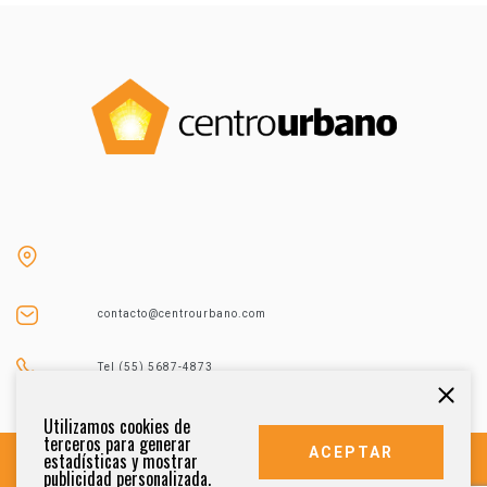
contacto@centrourbano.com
Tel (55) 5687-4873
Utilizamos cookies de
terceros para generar
ACEPTAR
estadísticas y mostrar
publicidad personalizada.