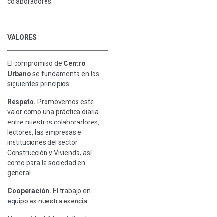
colaboradores.
VALORES
El compromiso de
Centro
Urbano
se fundamenta en los
siguientes principios:
Respeto.
Promovemos este
valor como una práctica diaria
entre nuestros colaboradores,
lectores, las empresas e
instituciones del sector
Construcción y Vivienda, así
como para la sociedad en
general.
Cooperación.
El trabajo en
equipo es nuestra esencia.