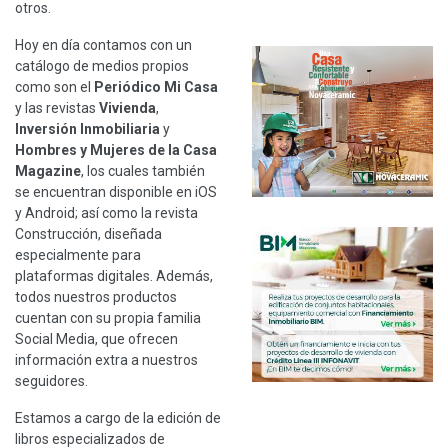
otros.
Hoy en día contamos con un
catálogo de medios propios
como son el
Periódico Mi Casa
y las revistas
Vivienda
,
Inversión Inmobiliaria
y
Hombres y Mujeres de la Casa
Magazine
, los cuales también
se encuentran disponible en iOS
y Android; así como la revista
Construcción, diseñada
especialmente para
plataformas digitales. Además,
todos nuestros productos
cuentan con su propia familia
Social Media, que ofrecen
información extra a nuestros
seguidores.
Estamos a cargo de la edición de
libros especializados de