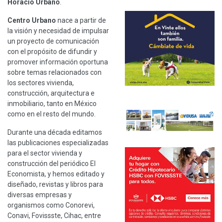
Horacio Urbano
.
Centro Urbano
nace a partir de
la visión y necesidad de impulsar
un proyecto de comunicación
con el propósito de difundir y
promover información oportuna
sobre temas relacionados con
los sectores vivienda,
construcción, arquitectura e
inmobiliario, tanto en México
como en el resto del mundo.
Durante una década editamos
las publicaciones especializadas
para el sector vivienda y
construcción del periódico El
Economista, y hemos editado y
diseñado, revistas y libros para
diversas empresas y
organismos como Conorevi,
Conavi, Fovissste, Cihac, entre