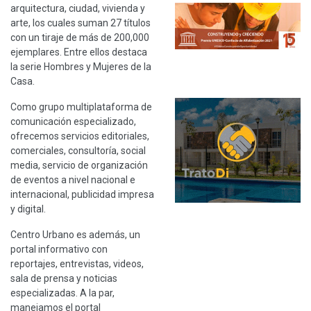
arquitectura, ciudad, vivienda y
arte, los cuales suman 27 títulos
con un tiraje de más de 200,000
ejemplares. Entre ellos destaca
la serie Hombres y Mujeres de la
Casa.
Como grupo multiplataforma de
comunicación especializado,
ofrecemos servicios editoriales,
comerciales, consultoría, social
media, servicio de organización
de eventos a nivel nacional e
internacional, publicidad impresa
y digital.
Centro Urbano es además, un
portal informativo con
reportajes, entrevistas, videos,
sala de prensa y noticias
especializadas. A la par,
manejamos el portal