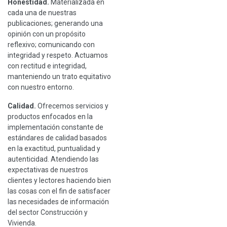
Honestidad.
Materializada en
cada una de nuestras
publicaciones; generando una
opinión con un propósito
reflexivo; comunicando con
integridad y respeto. Actuamos
con rectitud e integridad,
manteniendo un trato equitativo
con nuestro entorno.
Calidad.
Ofrecemos servicios y
productos enfocados en la
implementación constante de
estándares de calidad basados
en la exactitud, puntualidad y
autenticidad. Atendiendo las
expectativas de nuestros
clientes y lectores haciendo bien
las cosas con el fin de satisfacer
las necesidades de información
del sector Construcción y
Vivienda.