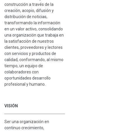
construcción a través de la
creación, acopio, difusión y
distribución de noticias,
transformando la información
en un valor activo, consolidando
una organización que trabaja en
la satisfacción de nuestros
clientes, proveedores y lectores
con servicios y productos de
calidad, conformando, al mismo
tiempo, un equipo de
colaboradores con
oportunidades desarrollo
profesional y humano.
VISIÓN
Ser una organización en
continuo crecimiento,