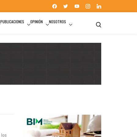
PUBLICACIONES
OPINIÓN
NOSOTROS
 los