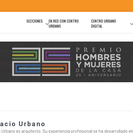
SECCIONES
EN RED CON CENTRO
CENTRO URBANO
URBANO
DIGITAL
acio Urbano
 Urbano es arquitecto. Su experiencia profesional se ha desarrollado en