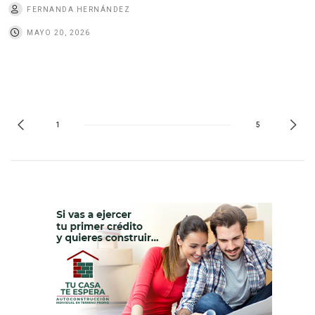
FERNANDA HERNÁNDEZ
MAYO 20, 2026
1
5