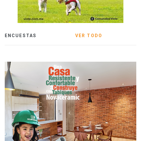
ENCUESTAS
VER TODO