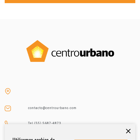
contacto@centrourbano.com
Tel (55) 5687-4873