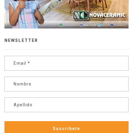
NEWSLETTER
Email
*
Nombre
Apellido