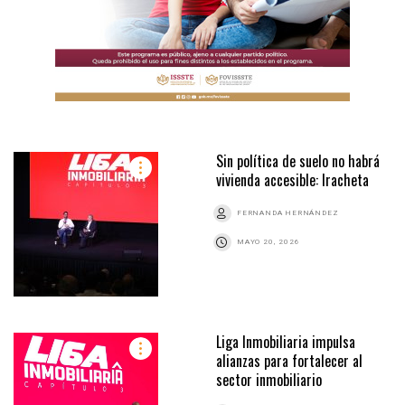
Sin política de suelo no habrá
vivienda accesible: Iracheta
FERNANDA HERNÁNDEZ
MAYO 20, 2026
Liga Inmobiliaria impulsa
alianzas para fortalecer al
sector inmobiliario