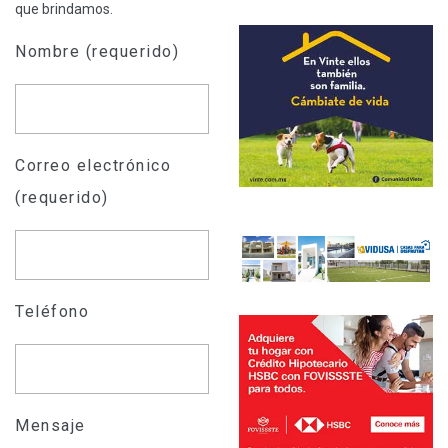
que brindamos.
Nombre (requerido)
Correo electrónico
(requerido)
Teléfono
Mensaje