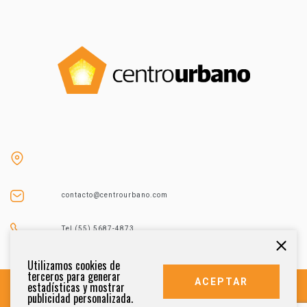
contacto@centrourbano.com
Tel (55) 5687-4873
Utilizamos cookies de
terceros para generar
ACEPTAR
estadísticas y mostrar
publicidad personalizada.