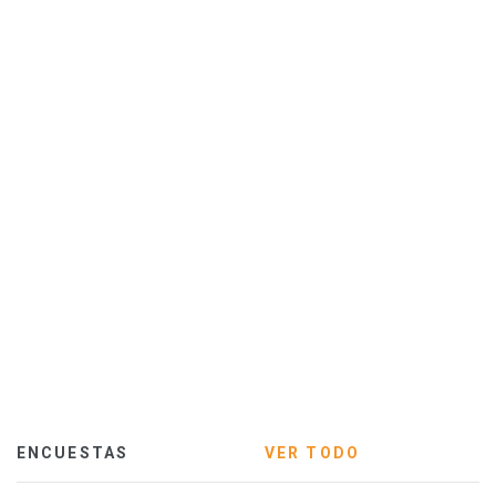
ENCUESTAS
VER TODO