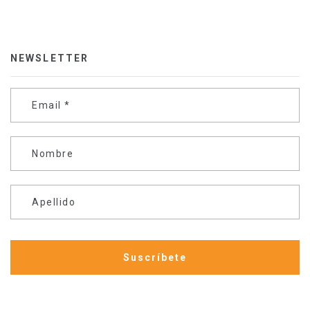
NEWSLETTER
Email
*
Nombre
Apellido