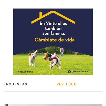
ENCUESTAS
VER TODO