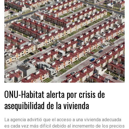
ONU-Habitat alerta por crisis de
asequibilidad de la vivienda
La agencia advirtió que el acceso a una vivienda adecuada
es cada vez más difícil debido al incremento de los precios