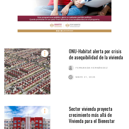
ONU-Habitat alerta por crisis
de asequibilidad de la vivienda
FERNANDA HERNÁNDEZ
MAYO 21, 2026
Sector vivienda proyecta
crecimiento más allá de
Vivienda para el Bienestar