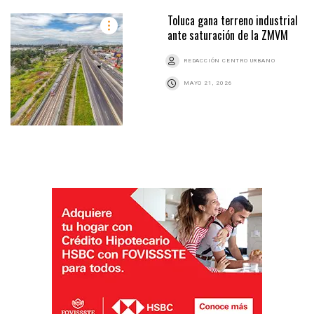
Toluca gana terreno industrial
ante saturación de la ZMVM
REDACCIÓN CENTRO URBANO
MAYO 21, 2026