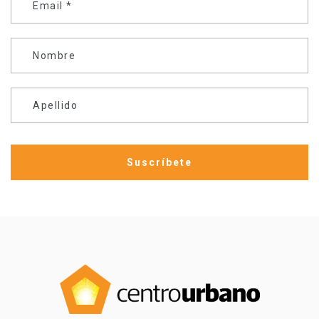
Email
*
Nombre
Apellido