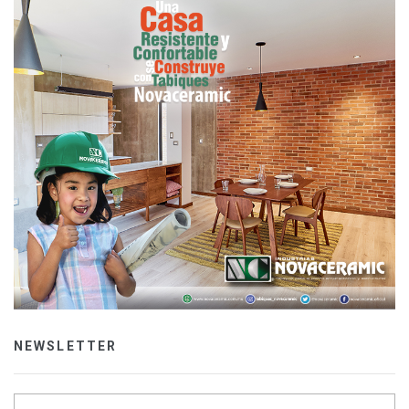
NEWSLETTER