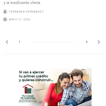
y la insuficiente oferta
FERNANDA HERNÁNDEZ
MAYO 21, 2026
1
5