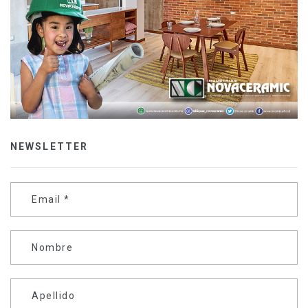
NEWSLETTER
Email
*
Nombre
Apellido