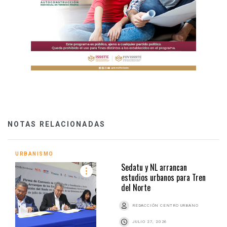
NOTAS RELACIONADAS
URBANISMO
Sedatu y NL arrancan
estudios urbanos para Tren
del Norte
REDACCIÓN CENTRO URBANO
JULIO 27, 2026