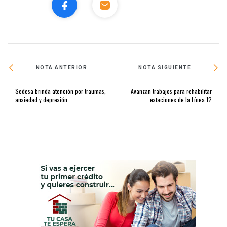
NOTA ANTERIOR
NOTA SIGUIENTE
Sedesa brinda atención por traumas,
Avanzan trabajos para rehabilitar
ansiedad y depresión
estaciones de la Línea 12