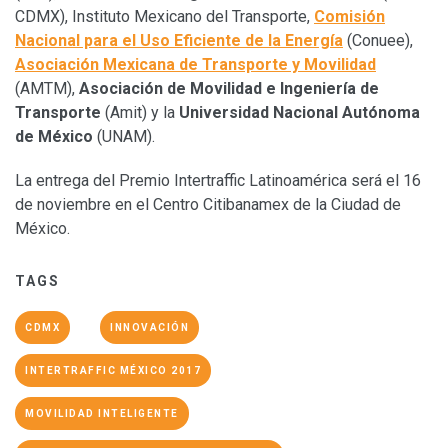
CDMX), Instituto Mexicano del Transporte,
Comisión
Nacional para el Uso Eficiente de la Energía
(Conuee),
Asociación Mexicana de Transporte y Movilidad
(AMTM),
Asociación de Movilidad e Ingeniería de
Transporte
(Amit) y la
Universidad Nacional Autónoma
de México
(UNAM).
La entrega del Premio Intertraffic Latinoamérica será el 16
de noviembre en el Centro Citibanamex de la Ciudad de
México.
TAGS
CDMX
INNOVACIÓN
INTERTRAFFIC MÉXICO 2017
MOVILIDAD INTELIGENTE