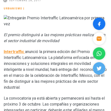
SEPTIEMBRE 26, 2017
URBANISMO
|
El premio distinguirá a las mejores prácticas realizadas en
el sector industrial de movilidad
Intertraffic
anunció la primera edición del Premio
Intertraffic Latinoamérica. La plataforma enfocada en
innovaciones y soluciones integrales en movilidad
inteligente a nivel mundial, hará entrega del reconocimiento
en el marco de la celebración de Intertraffic México, con el
fin de distinguir a las mejores prácticas de este sector
industrial.
La convocatoria ya está abierta y permanecerá así hasta el
próximo 3 de octubre. Las compañías y organizaciones
interesadas en participar, deberán estar afiliadas al menos