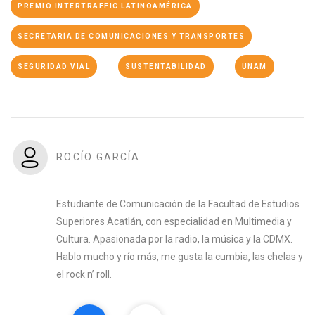
PREMIO INTERTRAFFIC LATINOAMÉRICA
SECRETARÍA DE COMUNICACIONES Y TRANSPORTES
SEGURIDAD VIAL
SUSTENTABILIDAD
UNAM
ROCÍO GARCÍA
Estudiante de Comunicación de la Facultad de Estudios
Superiores Acatlán, con especialidad en Multimedia y
Cultura. Apasionada por la radio, la música y la CDMX.
Hablo mucho y río más, me gusta la cumbia, las chelas y
el rock n’ roll.