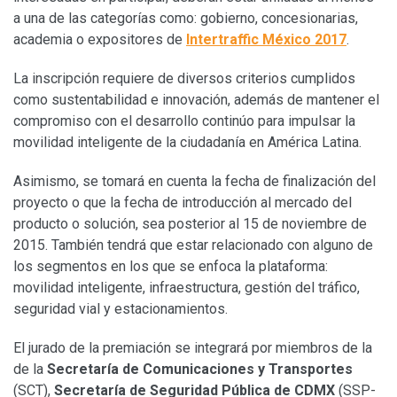
a una de las categorías como: gobierno, concesionarias,
academia o expositores de
Intertraffic México 2017
.
La inscripción requiere de diversos criterios cumplidos
como sustentabilidad e innovación, además de mantener el
compromiso con el desarrollo continúo para impulsar la
movilidad inteligente de la ciudadanía en América Latina.
Asimismo, se tomará en cuenta la fecha de finalización del
proyecto o que la fecha de introducción al mercado del
producto o solución, sea posterior al 15 de noviembre de
2015. También tendrá que estar relacionado con alguno de
los segmentos en los que se enfoca la plataforma:
movilidad inteligente, infraestructura, gestión del tráfico,
seguridad vial y estacionamientos.
El jurado de la premiación se integrará por miembros de la
de la
Secretaría de Comunicaciones y Transportes
(SCT),
Secretaría de Seguridad Pública de CDMX
(SSP-