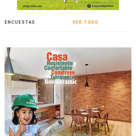
ENCUESTAS
VER TODO