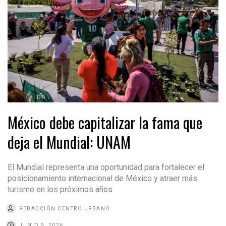
México debe capitalizar la fama que
deja el Mundial: UNAM
El Mundial representa una oportunidad para fortalecer el
posicionamiento internacional de México y atraer más
turismo en los próximos años
REDACCIÓN CENTRO URBANO
JUNIO 9, 2026