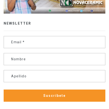
NEWSLETTER
Email
*
Nombre
Apellido