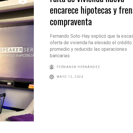
encarece hipotecas y fren
compraventa
Fernando Soto-Hay explicó que la esca
oferta de vivienda ha elevado el crédito
promedio y reducido las operaciones
bancarias
FERNANDA HERNÁNDEZ
MAYO 12, 2026