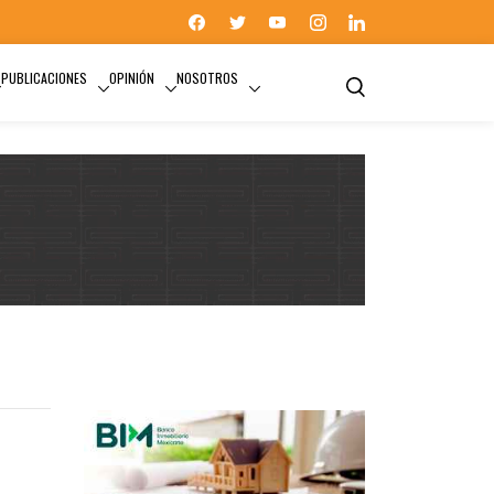
PUBLICACIONES
OPINIÓN
NOSOTROS