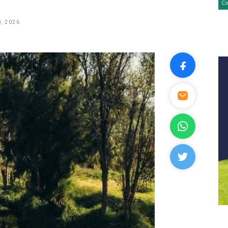
, 2026