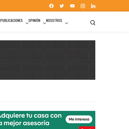
PUBLICACIONES
OPINIÓN
NOSOTROS