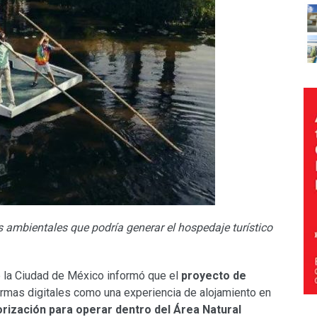
s ambientales que podría generar el hospedaje turístico
 la Ciudad de México informó que el
proyecto de
formas digitales como una experiencia de alojamiento en
rización para operar dentro del Área Natural