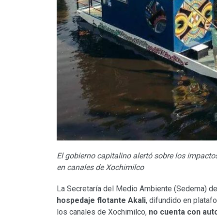
El gobierno capitalino alertó sobre los impacto
en canales de Xochimilco
La Secretaría del Medio Ambiente (Sedema) de
hospedaje flotante Akali
, difundido en plata
los canales de Xochimilco,
no cuenta con auto