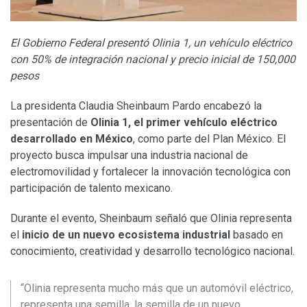
El Gobierno Federal presentó Olinia 1, un vehículo eléctrico
con 50% de integración nacional y precio inicial de 150,000
pesos
La presidenta Claudia Sheinbaum Pardo encabezó la
presentación de
Olinia 1, el primer vehículo eléctrico
desarrollado en México
, como parte del Plan México. El
proyecto busca impulsar una industria nacional de
electromovilidad y fortalecer la innovación tecnológica con
participación de talento mexicano.
Durante el evento, Sheinbaum señaló que Olinia representa
el
inicio de un nuevo ecosistema industrial
basado en
conocimiento, creatividad y desarrollo tecnológico nacional.
“Olinia representa mucho más que un automóvil eléctrico,
representa una semilla, la semilla de un nuevo