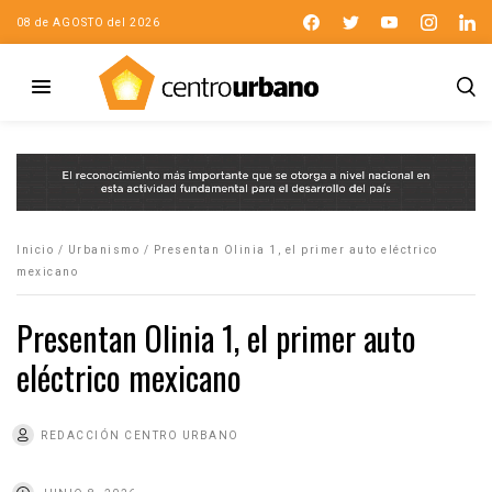
08 de AGOSTO del 2026
Inicio
/
Urbanismo
/
Presentan Olinia 1, el primer auto eléctrico
mexicano
Presentan Olinia 1, el primer auto
eléctrico mexicano
REDACCIÓN CENTRO URBANO