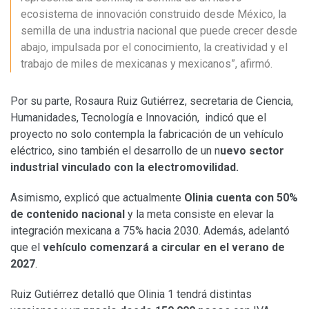
ecosistema de innovación construido desde México, la
semilla de una industria nacional que puede crecer desde
abajo, impulsada por el conocimiento, la creatividad y el
trabajo de miles de mexicanas y mexicanos”, afirmó.
Por su parte, Rosaura Ruiz Gutiérrez, secretaria de Ciencia,
Humanidades, Tecnología e Innovación, indicó que el
proyecto no solo contempla la fabricación de un vehículo
eléctrico, sino también el desarrollo de un n
uevo sector
industrial vinculado con la electromovilidad.
Asimismo, explicó que actualmente
Olinia cuenta con 50%
de contenido nacional
y la meta consiste en elevar la
integración mexicana a 75% hacia 2030. Además, adelantó
que el
vehículo comenzará a circular en el verano de
2027
.
Ruiz Gutiérrez detalló que Olinia 1 tendrá distintas