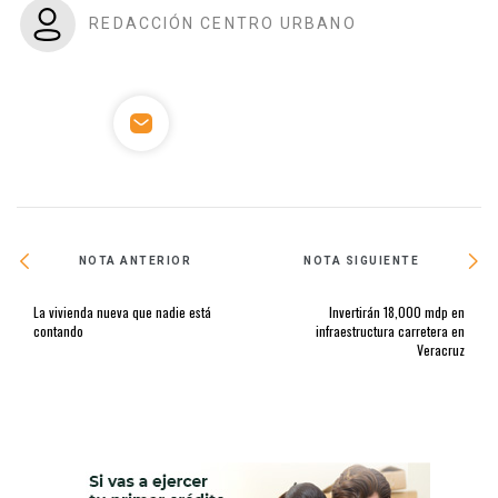
REDACCIÓN CENTRO URBANO
NOTA ANTERIOR
NOTA SIGUIENTE
La vivienda nueva que nadie está
Invertirán 18,000 mdp en
contando
infraestructura carretera en
Veracruz