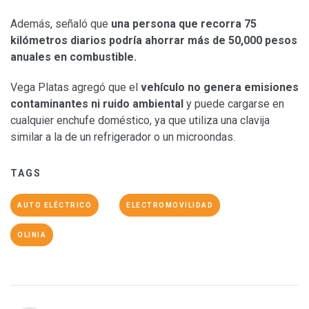
Además, señaló que
una persona que recorra 75
kilómetros diarios podría ahorrar más de 50,000 pesos
anuales en combustible.
Vega Platas agregó que el
vehículo no genera emisiones
contaminantes ni ruido ambiental
y puede cargarse en
cualquier enchufe doméstico, ya que utiliza una clavija
similar a la de un refrigerador o un microondas.
TAGS
AUTO ELÉCTRICO
ELECTROMOVILIDAD
OLINIA