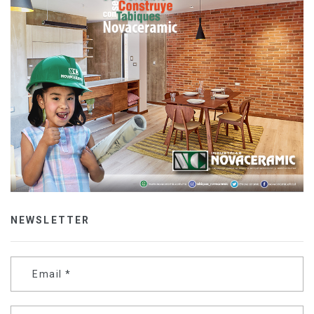
NEWSLETTER
Email
*