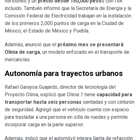
versiones y un
precio desde 150,000 peso
s con IVA
incluido. También informó que la Secretaría de Energía y la
Comisión Federal de Electricidad trabajan en la instalación
de los primeros 2,000 puntos de carga en la Ciudad de
México, el Estado de México y Puebla.
Además, anunció que el
próximo mes se presentará
Olinia de carga
, un modelo enfocado en el transporte de
mercancías.
Autonomía para trayectos urbanos
Rafael Garayoa Guajardo, director de tecnología del
Proyecto Olinia, explicó que Olinia 1 tiene
capacidad para
transportar hasta seis personas
sentadas y con cinturón
de seguridad. Agregó que el vehículo cuenta con espacio
para trasladar a una persona en silla de ruedas y permite
incorporar carga en la parte superior.
Además, indicó que el automóvil integra llanta de refacción