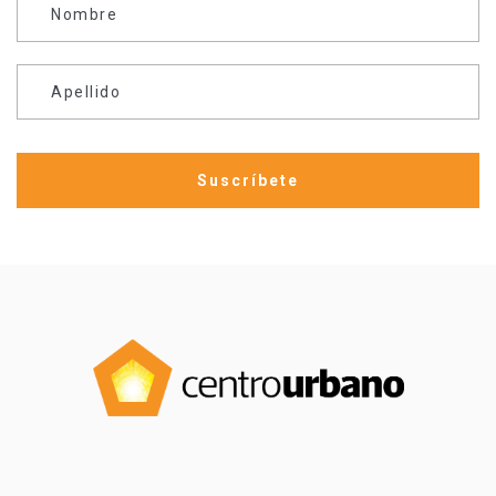
Nombre
Apellido