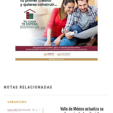
NOTAS RELACIONADAS
URBANISMO
Valle de México actualiza su