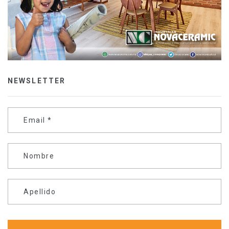
NEWSLETTER
Email
*
Nombre
Apellido