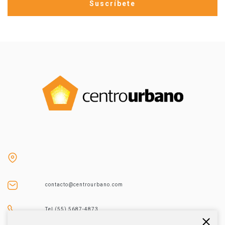
contacto@centrourbano.com
Tel (55) 5687-4873