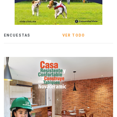
ENCUESTAS
VER TODO