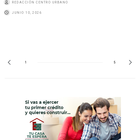
REDACCIÓN CENTRO URBANO
JUNIO 10, 2026
1
5