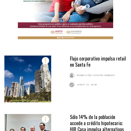
Flujo corporativo impulsa retail
en Santa Fe
REDACCIÓN CENTRO URBANO
JUNIO 10, 2026
Sólo 14% de la población
accede a crédito hipotecario;
HIR Casa impulsa alternativas