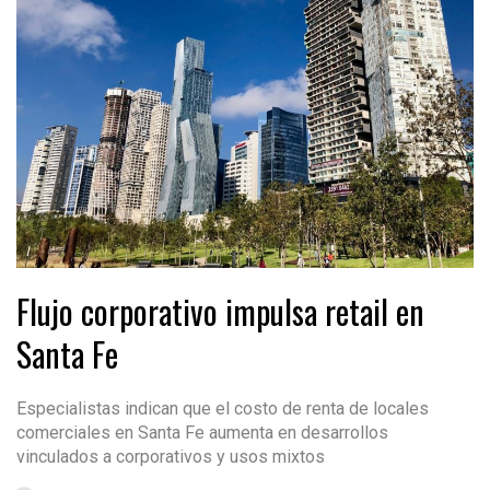
Flujo corporativo impulsa retail en
Santa Fe
Especialistas indican que el costo de renta de locales
comerciales en Santa Fe aumenta en desarrollos
vinculados a corporativos y usos mixtos