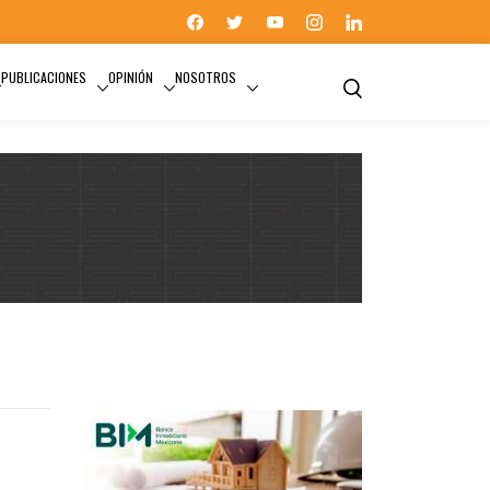
PUBLICACIONES
OPINIÓN
NOSOTROS
MOVILIDAD INTELIGENTE