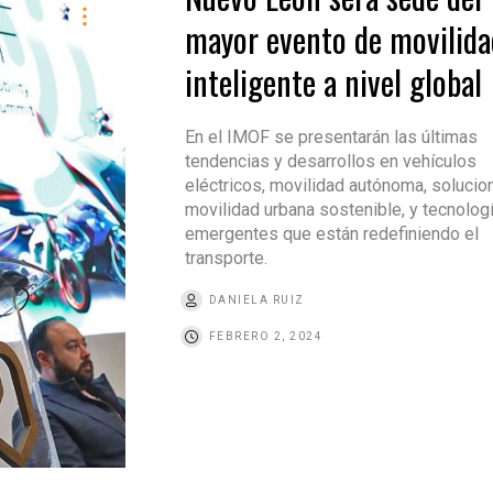
mayor evento de movilida
inteligente a nivel global
En el IMOF se presentarán las últimas
tendencias y desarrollos en vehículos
eléctricos, movilidad autónoma, solucio
movilidad urbana sostenible, y tecnolog
emergentes que están redefiniendo el
transporte.
DANIELA RUIZ
FEBRERO 2, 2024