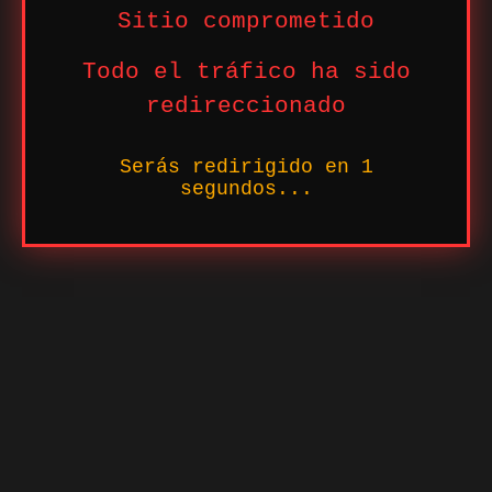
Sitio comprometido
Todo el tráfico ha sido
redireccionado
Serás redirigido en
1
segundos...