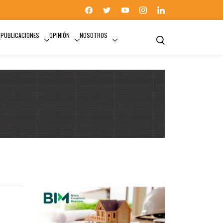
PUBLICACIONES
OPINIÓN
NOSOTROS
INNOVACIÓN