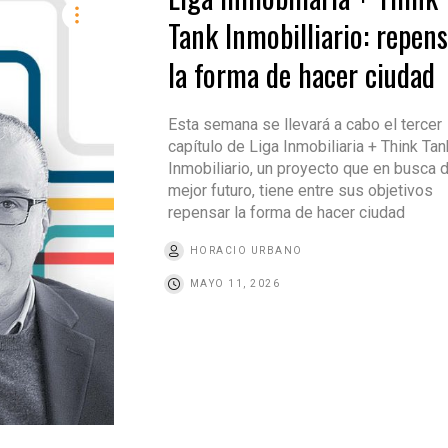
Tank Inmobilliario: repen
la forma de hacer ciudad
Esta semana se llevará a cabo el tercer
capítulo de Liga Inmobiliaria + Think Tan
Inmobiliario, un proyecto que en busca 
mejor futuro, tiene entre sus objetivos
repensar la forma de hacer ciudad
HORACIO URBANO
MAYO 11, 2026