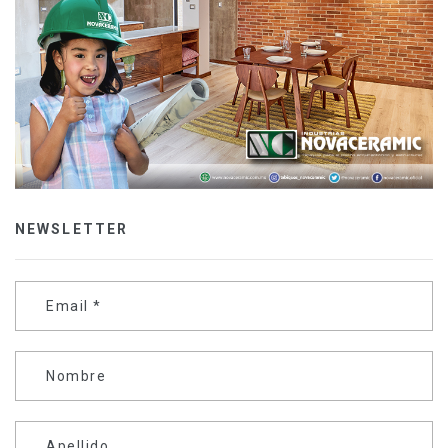
NEWSLETTER
Email
*
Nombre
Apellido