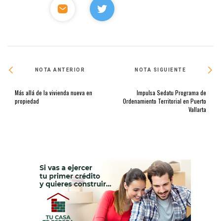
NOTA ANTERIOR
NOTA SIGUIENTE
Más allá de la vivienda nueva en
Impulsa Sedatu Programa de
propiedad
Ordenamiento Territorial en Puerto
Vallarta