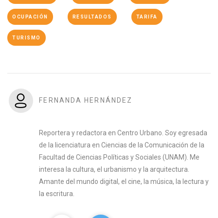
OCUPACIÓN
RESULTADOS
TARIFA
TURISMO
FERNANDA HERNÁNDEZ
Reportera y redactora en Centro Urbano. Soy egresada
de la licenciatura en Ciencias de la Comunicación de la
Facultad de Ciencias Políticas y Sociales (UNAM). Me
interesa la cultura, el urbanismo y la arquitectura.
Amante del mundo digital, el cine, la música, la lectura y
la escritura.