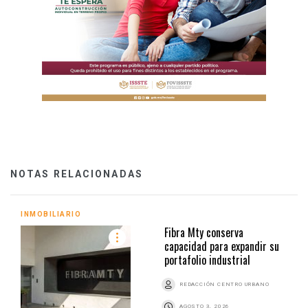
NOTAS RELACIONADAS
INMOBILIARIO
Fibra Mty conserva
capacidad para expandir su
portafolio industrial
REDACCIÓN CENTRO URBANO
AGOSTO 3, 2026