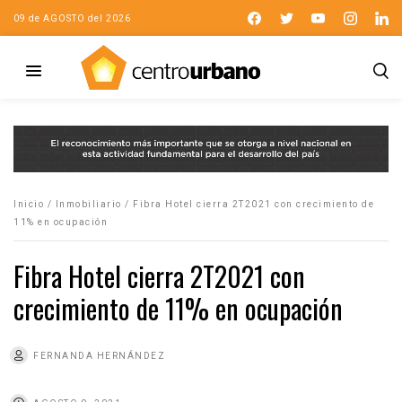
09 de AGOSTO del 2026
Inicio
/
Inmobiliario
/
Fibra Hotel cierra 2T2021 con crecimiento de
11% en ocupación
Fibra Hotel cierra 2T2021 con
crecimiento de 11% en ocupación
FERNANDA HERNÁNDEZ