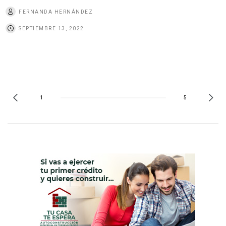
FERNANDA HERNÁNDEZ
SEPTIEMBRE 13, 2022
1
5