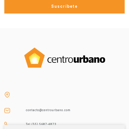
contacto@centrourbano.com
Tel (55) 5687-4873