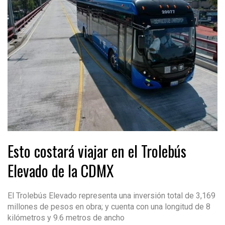
Esto costará viajar en el Trolebús
Elevado de la CDMX
El Trolebús Elevado representa una inversión total de 3,169
millones de pesos en obra; y cuenta con una longitud de 8
kilómetros y 9.6 metros de ancho