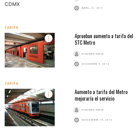
ABRIL 21, 2017
TARIFA
Aprueban aumento a tarifa del
STC Metro
DINORAH NAVA
DICIEMBRE 9, 2013
TARIFA
Aumento a tarifa del Metro
mejoraría el servicio
DINORAH NAVA
NOVIEMBRE 19, 2013