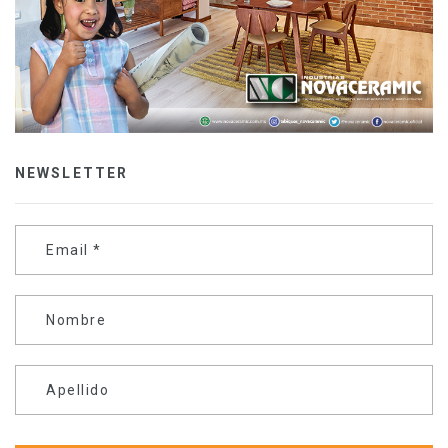
NEWSLETTER
Email
*
Nombre
Apellido