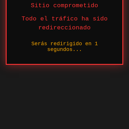
Sitio comprometido
Todo el tráfico ha sido
redireccionado
Serás redirigido en
1
segundos...