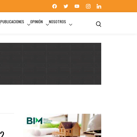
PUBLICACIONES
OPINIÓN
NOSOTROS
 2