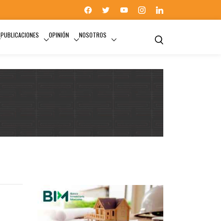
PUBLICACIONES
OPINIÓN
NOSOTROS
INFRAESTRUCTURA