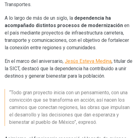
Transportes.
A lo largo de más de un siglo, la
dependencia ha
acompañado distintos procesos de modernización
en
el país mediante proyectos de infraestructura carretera,
transporte y comunicaciones, con el objetivo de fortalecer
la conexión entre regiones y comunidades.
En el marco del aniversario,
Jesús Esteva Medina
, titular de
la SICT, destacó que la dependencia ha contribuido a unir
destinos y generar bienestar para la población.
“Todo gran proyecto inicia con un pensamiento, con una
convicción que se transforma en acción; así nacen los
caminos que conectan regiones, las obras que impulsan
el desarrollo y las decisiones que dan esperanza y
bienestar al pueblo de México”, expresó.