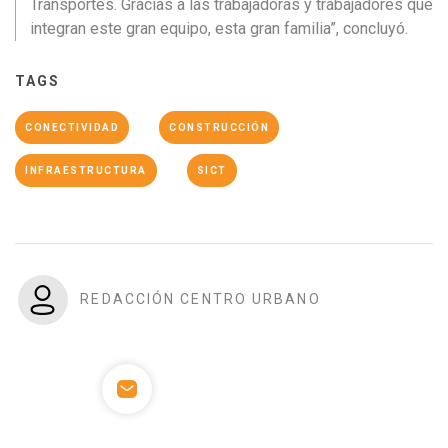
Transportes. Gracias a las trabajadoras y trabajadores que
integran este gran equipo, esta gran familia”, concluyó.
TAGS
CONECTIVIDAD
CONSTRUCCIÓN
INFRAESTRUCTURA
SICT
REDACCIÓN CENTRO URBANO