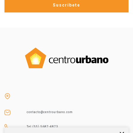
contacto@centrourbano.com
Tel (55) 5687-4873