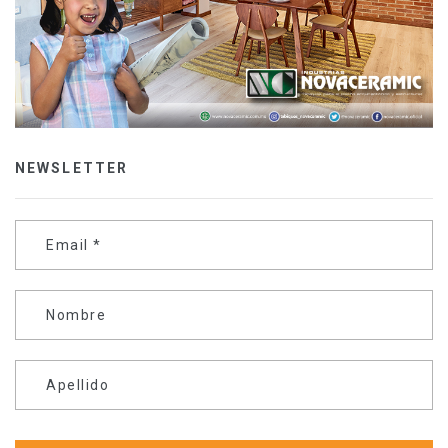
NEWSLETTER
Email
*
Nombre
Apellido