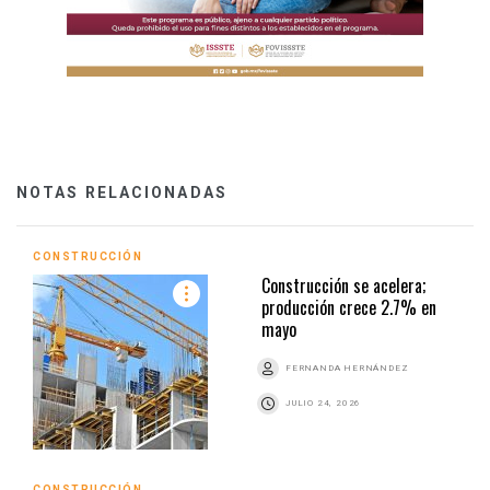
NOTAS RELACIONADAS
CONSTRUCCIÓN
Construcción se acelera;
producción crece 2.7% en
mayo
FERNANDA HERNÁNDEZ
JULIO 24, 2026
CONSTRUCCIÓN