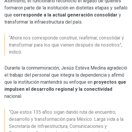
Asimismo, el funcionario reconoció el legado de quienes
formaron parte de la institución en distintas etapas y señaló
que
corresponde a la actual generación consolidar
y
transformar la infraestructura del país.
“Ahora nos corresponde construir, reafirmar, consolidar y
transformar para los que vienen después de nosotros”,
indicó.
Durante la conmemoración,
Jesús Esteva Medina
agradeció
el trabajo del personal que integra la dependencia y afirmó
que la institución mantendrá su enfoque en
proyectos que
impulsen el desarrollo regional y la conectividad
nacional.
“Que estos 135 años sigan dando ruta de encuentro,
desarrollo y transformación para México. Larga vida a la
Secretaría de Infraestructura, Comunicaciones y