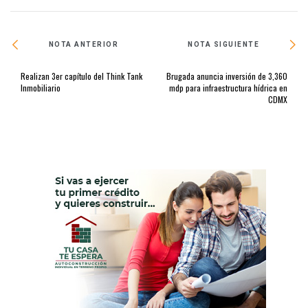
NOTA ANTERIOR
NOTA SIGUIENTE
Realizan 3er capítulo del Think Tank
Brugada anuncia inversión de 3,360
Inmobiliario
mdp para infraestructura hídrica en
CDMX