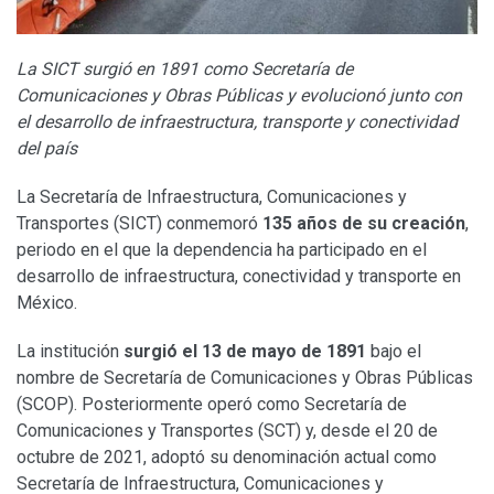
La SICT surgió en 1891 como Secretaría de
Comunicaciones y Obras Públicas y evolucionó junto con
el desarrollo de infraestructura, transporte y conectividad
del país
La Secretaría de Infraestructura, Comunicaciones y
Transportes (SICT) conmemoró
135 años de su creación
,
periodo en el que la dependencia ha participado en el
desarrollo de infraestructura, conectividad y transporte en
México.
La institución
surgió el 13 de mayo de 1891
bajo el
nombre de Secretaría de Comunicaciones y Obras Públicas
(SCOP). Posteriormente operó como Secretaría de
Comunicaciones y Transportes (SCT) y, desde el 20 de
octubre de 2021, adoptó su denominación actual como
Secretaría de Infraestructura, Comunicaciones y