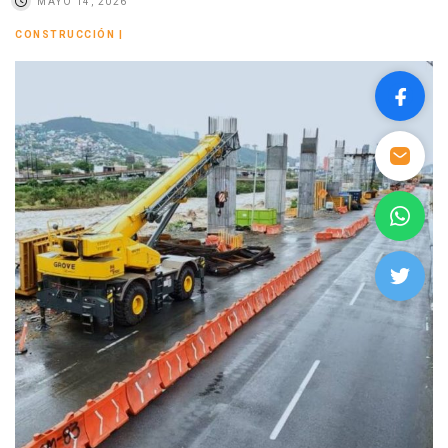
MAYO 14, 2026
CONSTRUCCIÓN
|