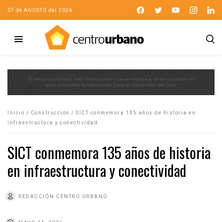
07 de AGOSTO del 2026
Inicio
/
Construcción
/
SICT conmemora 135 años de historia en
infraestructura y conectividad
SICT conmemora 135 años de historia
en infraestructura y conectividad
REDACCIÓN CENTRO URBANO