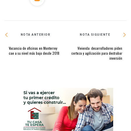
NOTA ANTERIOR
NOTA SIGUIENTE
Vacancia de oficinas en Monterrey
Vivienda: desarrolladores piden
cae a su nivel más bajo desde 2018
certeza y agilización para destrabar
inversión