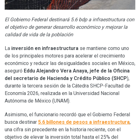
El Gobierno Federal destinará 5.6 bdp a infraestructura con
el objetivo de generar desarrollo económico y mejorar la
calidad de vida de la población
La
inversión en infraestructura
se mantiene como uno
de los principales motores para acelerar el crecimiento
económico y reducir las desigualdades sociales en México,
aseguró
Eddu Alejandro Vera Anaya, jefe de la Oficina
del secretario de Hacienda y Crédito Público (SHCP
),
durante la tercera sesión de la Cátedra SHCP-Facultad de
Economía 2026, realizada en la Universidad Nacional
Autónoma de México (UNAM).
Asimismo, el funcionario recordó que el Gobierno Federal
busca destinar
5.6 billones de pesos a infraestructura
,
una cifra sin precedente en la historia reciente, con el
objetivo de elevar la inversión total hasta el 25% del