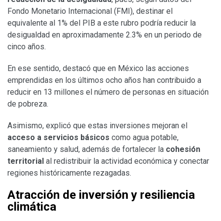
Fondo Monetario Internacional (FMI), destinar el
equivalente al 1% del PIB a este rubro podría reducir la
desigualdad en aproximadamente 2.3% en un periodo de
cinco años.
En ese sentido, destacó que en México las acciones
emprendidas en los últimos ocho años han contribuido a
reducir en 13 millones el número de personas en situación
de pobreza.
Asimismo, explicó que estas inversiones mejoran el
acceso a servicios básicos
como agua potable,
saneamiento y salud, además de fortalecer la
cohesión
territorial
al redistribuir la actividad económica y conectar
regiones históricamente rezagadas.
Atracción de inversión y resiliencia
climática