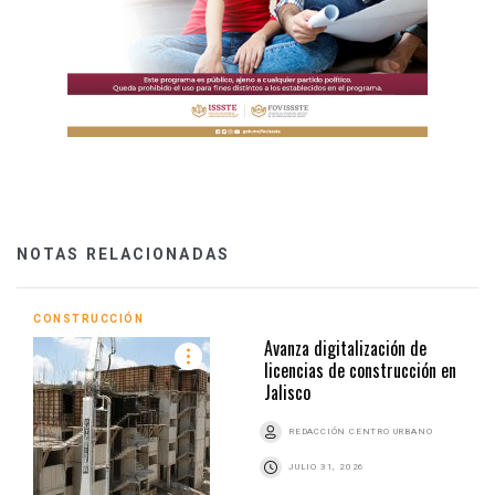
NOTAS RELACIONADAS
CONSTRUCCIÓN
Avanza digitalización de
licencias de construcción en
Jalisco
REDACCIÓN CENTRO URBANO
JULIO 31, 2026