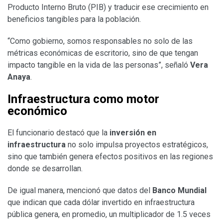
Producto Interno Bruto (PIB) y traducir ese crecimiento en
beneficios tangibles para la población.
“Como gobierno, somos responsables no solo de las
métricas económicas de escritorio, sino de que tengan
impacto tangible en la vida de las personas”, señaló
Vera
Anaya
.
Infraestructura como motor
económico
El funcionario destacó que la
inversión en
infraestructura
no solo impulsa proyectos estratégicos,
sino que también genera efectos positivos en las regiones
donde se desarrollan.
De igual manera, mencionó que datos del
Banco Mundial
que indican que cada dólar invertido en infraestructura
pública genera, en promedio, un multiplicador de 1.5 veces