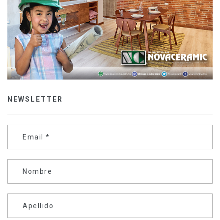
NEWSLETTER
Email
*
Nombre
Apellido