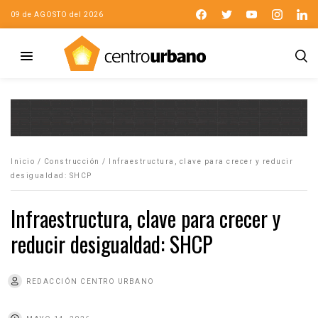
09 de AGOSTO del 2026
Inicio
/
Construcción
/
Infraestructura, clave para crecer y reducir
desigualdad: SHCP
Infraestructura, clave para crecer y
reducir desigualdad: SHCP
REDACCIÓN CENTRO URBANO