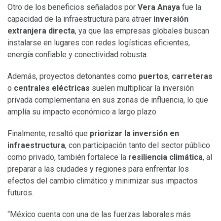
Otro de los beneficios señalados por
Vera Anaya
fue la
capacidad de la infraestructura para atraer
inversión
extranjera directa
, ya que las empresas globales buscan
instalarse en lugares con redes logísticas eficientes,
energía confiable y conectividad robusta.
Además, proyectos detonantes como
puertos
,
carreteras
o
centrales eléctricas
suelen multiplicar la inversión
privada complementaria en sus zonas de influencia, lo que
amplía su impacto económico a largo plazo.
Finalmente, resaltó que
priorizar la inversión en
infraestructura
, con participación tanto del sector público
como privado, también fortalece la
resiliencia climática
, al
preparar a las ciudades y regiones para enfrentar los
efectos del cambio climático y minimizar sus impactos
futuros.
“México cuenta con una de las fuerzas laborales más