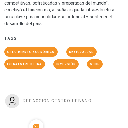
competitivas, sofisticadas y preparadas del mundo”,
concluyó el funcionario, al señalar que la infraestructura
será clave para consolidar ese potencial y sostener el
desarrollo del país.
TAGS
CRECIMIENTO ECONÓMICO
DESIGUALDAD
INFRAESTRUCTURA
INVERSIÓN
SHCP
REDACCIÓN CENTRO URBANO