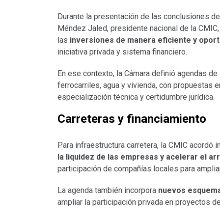
Durante la presentación de las conclusiones de
Méndez Jaled, presidente nacional de la CMIC, s
las
inversiones de manera eficiente y opor
iniciativa privada y sistema financiero.
En ese contexto, la Cámara definió agendas de 
ferrocarriles, agua y vivienda, con propuestas 
especialización técnica y certidumbre jurídica.
Carreteras y financiamiento
Para infraestructura carretera, la CMIC acord
la liquidez de las empresas y acelerar el a
participación de compañías locales para ampli
La agenda también incorpora
nuevos esquemas
ampliar la participación privada en proyectos de