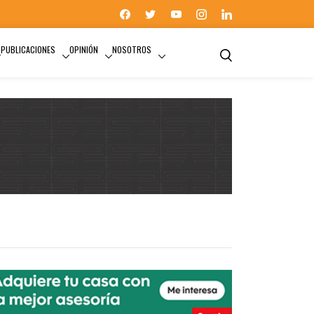
PUBLICACIONES
OPINIÓN
NOSOTROS