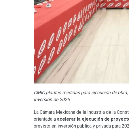
CMIC planteó medidas para ejecución de obra, f
inversión de 2026
La Cámara Mexicana de la Industria de la Cons
orientada a
acelerar la ejecución de proyect
previsto en inversión pública y privada para 20