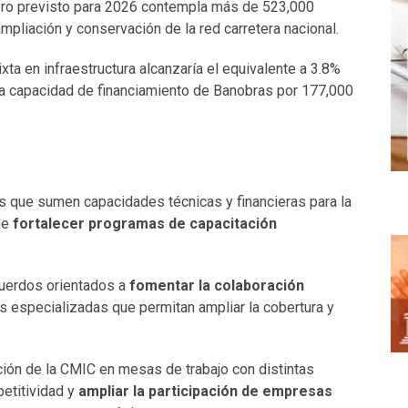
ro previsto para 2026 contempla más de 523,000
pliación y conservación de la red carretera nacional.
xta en infraestructura alcanzaría el equivalente a 3.8%
na capacidad de financiamiento de Banobras por 177,000
s que sumen capacidades técnicas y financieras para la
de
fortalecer programas de capacitación
acuerdos orientados a
fomentar la colaboración
s especializadas que permitan ampliar la cobertura y
ción de la CMIC en mesas de trabajo con distintas
etitividad y
ampliar la participación de empresas