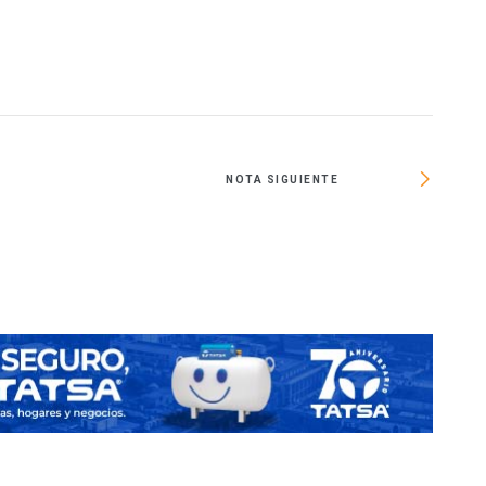
NOTA SIGUIENTE
Zúri