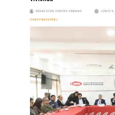
o
REDACCIÓN CENTRO URBANO
JUNIO 9,
CONSTRUCCIÓN
|