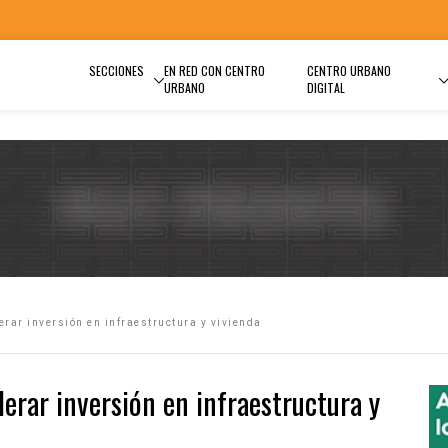
SECCIONES
EN RED CON CENTRO
CENTRO URBANO
URBANO
DIGITAL
rar inversión en infraestructura y vivienda
erar inversión en infraestructura y