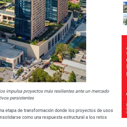
ios impulsa proyectos más resilientes ante un mercado
ivos persistentes
 una etapa de transformación donde los proyectos de usos
nsolidarse como una respuesta estructural a los retos