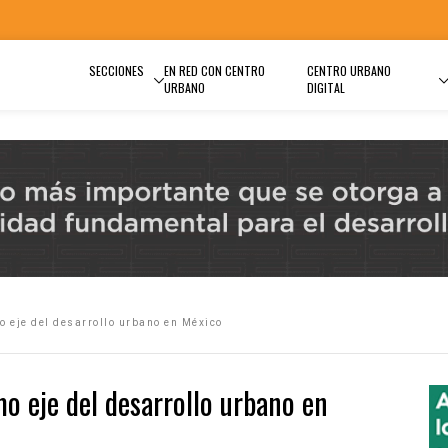
SECCIONES
EN RED CON CENTRO
CENTRO URBANO
URBANO
DIGITAL
 eje del desarrollo urbano en México
o eje del desarrollo urbano en