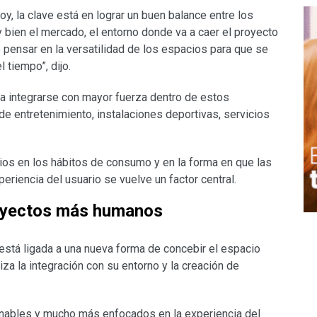
, la clave está en lograr un buen balance entre los
bien el mercado, el entorno donde va a caer el proyecto
o pensar en la versatilidad de los espacios para que se
 tiempo”, dijo.
a integrarse con mayor fuerza dentro de estos
de entretenimiento, instalaciones deportivas, servicios
os en los hábitos de consumo y en la forma en que las
eriencia del usuario se vuelve un factor central.
oyectos más humanos
está ligada a una nueva forma de concebir el espacio
iza la integración con su entorno y la creación de
ables y mucho más enfocados en la experiencia del