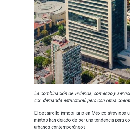
La combinación de vivienda, comercio y servic
con demanda estructural, pero con retos operat
El desarrollo inmobiliario en México atraviesa
mixtos han dejado de ser una tendencia para co
urbanos contemporáneos.