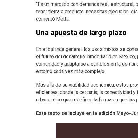
“Es un mercado con demanda real, estructural, p
tener tierra o producto, necesitas ejecución, d
comentó Metta.
Una apuesta de largo plazo
En el balance general, los usos mixtos se cons
el futuro del desarrollo inmobiliario en México
comunidad y adaptarse a cambios en la demanda
entorno cada vez más complejo.
Más allá de su viabilidad económica, estos pr
eficientes, donde la cercanía, la conectividad 
urbano, sino que redefinen la forma en que las 
Este texto se incluye en la edición Mayo-Jun