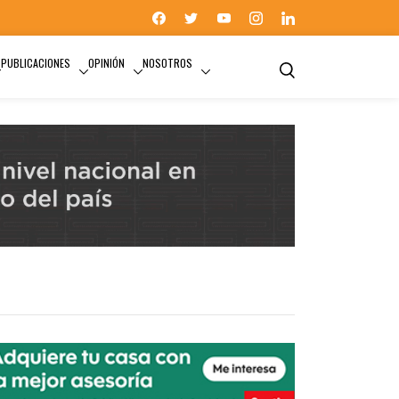
PUBLICACIONES
OPINIÓN
NOSOTROS