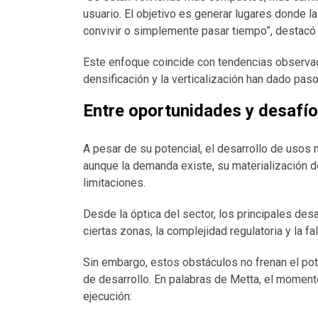
usuario. El objetivo es generar lugares donde la g
convivir o simplemente pasar tiempo”, destacó 
Este enfoque coincide con tendencias observada
densificación y la verticalización han dado pa
Entre oportunidades y desafí
A pesar de su potencial, el desarrollo de usos
aunque la demanda existe, su materialización 
limitaciones.
Desde la óptica del sector, los principales desa
ciertas zonas, la complejidad regulatoria y la f
Sin embargo, estos obstáculos no frenan el pot
de desarrollo. En palabras de Metta, el moment
ejecución: