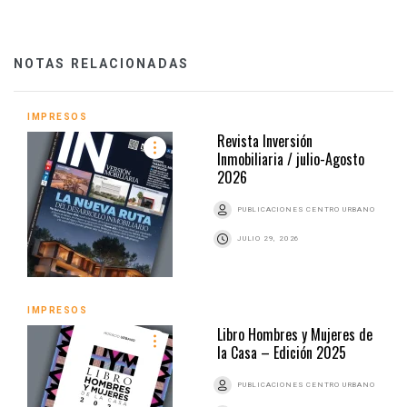
NOTAS RELACIONADAS
IMPRESOS
Revista Inversión
Inmobiliaria / julio-Agosto
2026
PUBLICACIONES CENTRO URBANO
JULIO 29, 2026
IMPRESOS
Libro Hombres y Mujeres de
la Casa – Edición 2025
PUBLICACIONES CENTRO URBANO