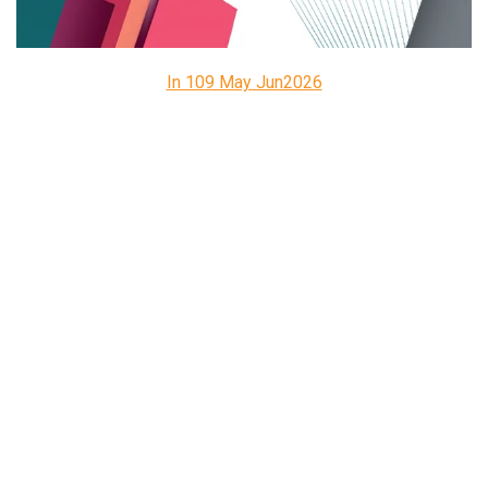
In 109 May Jun2026