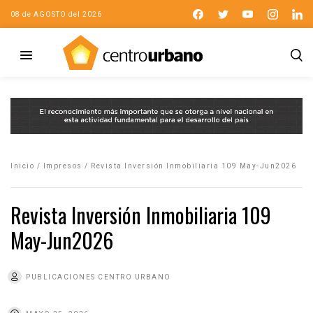
08 de AGOSTO del 2026
Inicio
/
Impresos
/
Revista Inversión Inmobiliaria 109 May-Jun2026
Revista Inversión Inmobiliaria 109
May-Jun2026
PUBLICACIONES CENTRO URBANO