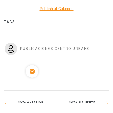
Publish at Calameo
TAGS
PUBLICACIONES CENTRO URBANO
NOTA ANTERIOR
NOTA SIGUIENTE