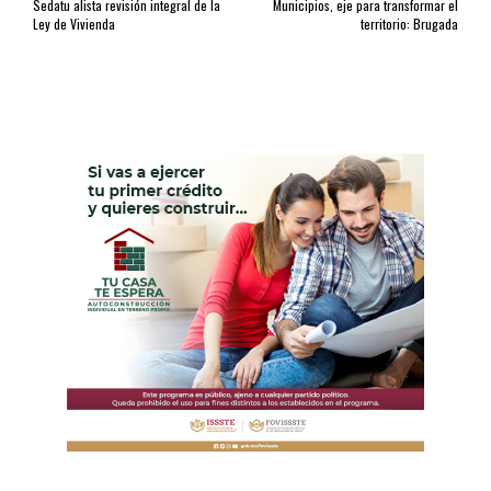
Sedatu alista revisión integral de la
Municipios, eje para transformar el
Ley de Vivienda
territorio: Brugada