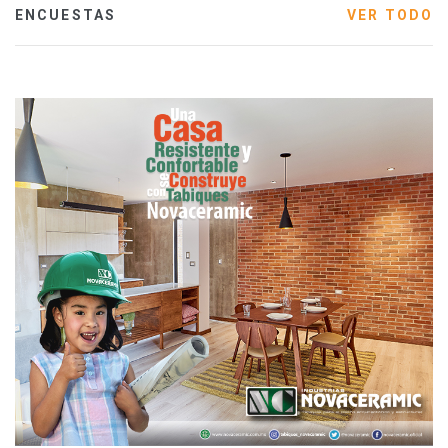
ENCUESTAS
VER TODO