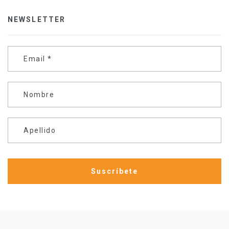
NEWSLETTER
Email
*
Nombre
Apellido