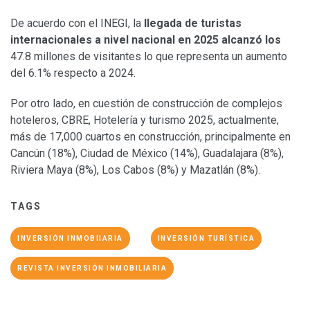
De acuerdo con el INEGI, la
llegada de turistas
internacionales a nivel nacional en 2025 alcanzó los
47.8 millones de visitantes lo que representa un aumento
del 6.1% respecto a 2024.
Por otro lado, en cuestión de construcción de complejos
hoteleros, CBRE, Hotelería y turismo 2025, actualmente,
más de 17,000 cuartos en construcción, principalmente en
Cancún (18%), Ciudad de México (14%), Guadalajara (8%),
Riviera Maya (8%), Los Cabos (8%) y Mazatlán (8%).
TAGS
INVERSIÓN INMOBIIARIA
INVERSIÓN TURÍSTICA
REVISTA INVERSIÓN INMOBILIARIA