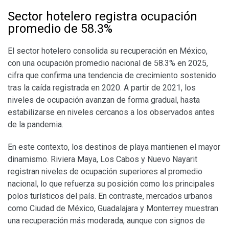
Sector hotelero registra ocupación
promedio de 58.3%
El sector hotelero consolida su recuperación en México,
con una ocupación promedio nacional de 58.3% en 2025,
cifra que confirma una tendencia de crecimiento sostenido
tras la caída registrada en 2020. A partir de 2021, los
niveles de ocupación avanzan de forma gradual, hasta
estabilizarse en niveles cercanos a los observados antes
de la pandemia.
En este contexto, los destinos de playa mantienen el mayor
dinamismo. Riviera Maya, Los Cabos y Nuevo Nayarit
registran niveles de ocupación superiores al promedio
nacional, lo que refuerza su posición como los principales
polos turísticos del país. En contraste, mercados urbanos
como Ciudad de México, Guadalajara y Monterrey muestran
una recuperación más moderada, aunque con signos de