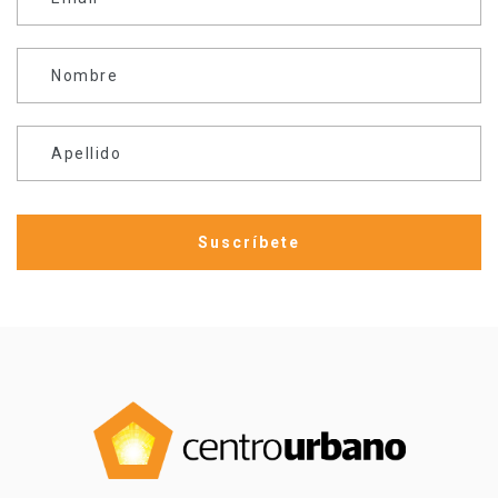
Nombre
Apellido