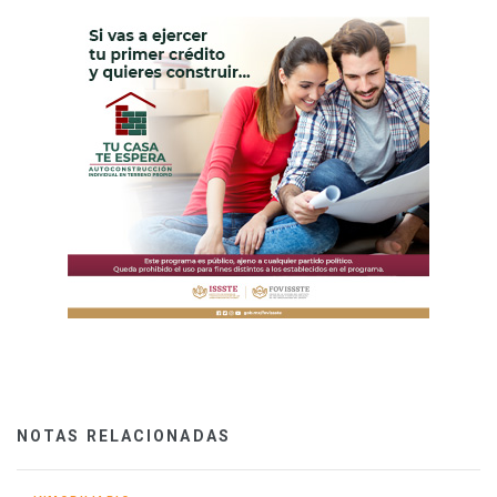
NOTAS RELACIONADAS