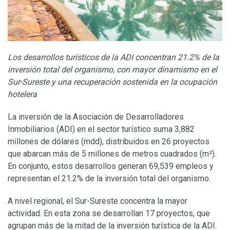
Los desarrollos turísticos de la ADI concentran 21.2% de la
inversión total del organismo, con mayor dinamismo en el
Sur-Sureste y una recuperación sostenida en la ocupación
hotelera
La inversión de la Asociación de Desarrolladores
Inmobiliarios (ADI) en el sector turístico suma 3,882
millones de dólares (mdd), distribuidos en 26 proyectos
que abarcan más de 5 millones de metros cuadrados (m²).
En conjunto, estos desarrollos generan 69,539 empleos y
representan el 21.2% de la inversión total del organismo.
A nivel regional, el Sur-Sureste concentra la mayor
actividad. En esta zona se desarrollan 17 proyectos, que
agrupan más de la mitad de la inversión turística de la ADI.