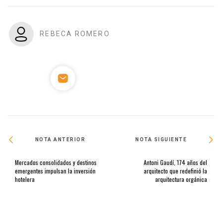
REBECA ROMERO
NOTA ANTERIOR
NOTA SIGUIENTE
Mercados consolidados y destinos
Antoni Gaudí, 174 años del
emergentes impulsan la inversión
arquitecto que redefinió la
hotelera
arquitectura orgánica