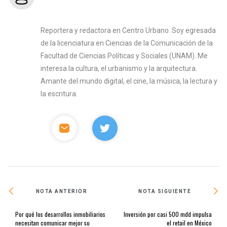
Reportera y redactora en Centro Urbano. Soy egresada
de la licenciatura en Ciencias de la Comunicación de la
Facultad de Ciencias Políticas y Sociales (UNAM). Me
interesa la cultura, el urbanismo y la arquitectura.
Amante del mundo digital, el cine, la música, la lectura y
la escritura.
NOTA ANTERIOR
NOTA SIGUIENTE
Por qué los desarrollos inmobiliarios
Inversión por casi 500 mdd impulsa
necesitan comunicar mejor su
el retail en México