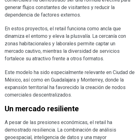
generar flujos constantes de visitantes y reducir la
dependencia de factores externos.
En estos proyectos, el retail funciona como ancla que
dinamiza el entorno y eleva la plusvalía. La cercanía con
zonas habitacionales y laborales permite captar un
mercado cautivo, mientras la diversidad de servicios
fortalece su atractivo frente a otros formatos.
Este modelo ha sido especialmente relevante en Ciudad de
México, así como en Guadalajara y Monterrey, donde la
expansión territorial ha favorecido la creación de nodos
comerciales descentralizados.
Un mercado resiliente
A pesar de las presiones económicas, el retail ha
demostrado resiliencia. La combinación de análisis
geoespacial, inteligencia de datos y una mayor