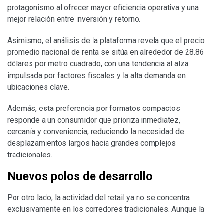
protagonismo al ofrecer mayor eficiencia operativa y una
mejor relación entre inversión y retorno.
Asimismo, el análisis de la plataforma revela que el precio
promedio nacional de renta se sitúa en alrededor de 28.86
dólares por metro cuadrado, con una tendencia al alza
impulsada por factores fiscales y la alta demanda en
ubicaciones clave.
Además, esta preferencia por formatos compactos
responde a un consumidor que prioriza inmediatez,
cercanía y conveniencia, reduciendo la necesidad de
desplazamientos largos hacia grandes complejos
tradicionales.
Nuevos polos de desarrollo
Por otro lado, la actividad del retail ya no se concentra
exclusivamente en los corredores tradicionales. Aunque la