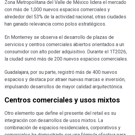
Zona Metropolitana del Valle de México lidera el mercado
con más de 1,000 nuevos espacios comerciales y
alrededor del 53% de la actividad nacional, otras ciudades
han ganado relevancia como polos estratégicos.
En Monterrey se observa el desarrollo de plazas de
servicios y centros comerciales abiertos orientados a un
consumidor con alto poder adquisitivo. Durante el 1T2026,
la ciudad sumó más de 200 nuevos espacios comerciales.
Guadalajara, por su parte, registró más de 400 nuevos
espacios y destaca por atraer nuevas marcas e inversión,
impulsando desarrollos de mayor calidad arquitectónica.
Centros comerciales y usos mixtos
Otro elemento que define el presente del retail es su
integración con desarrollos de usos mixtos. La
combinación de espacios residenciales, corporativos y
comerciales ha demostrado ser una fórmula efectiva para