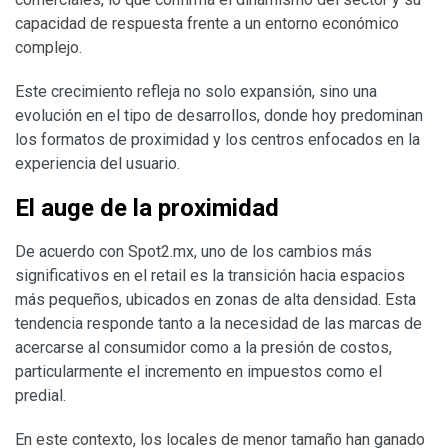
capacidad de respuesta frente a un entorno económico
complejo.
Este crecimiento refleja no solo expansión, sino una
evolución en el tipo de desarrollos, donde hoy predominan
los formatos de proximidad y los centros enfocados en la
experiencia del usuario.
El auge de la proximidad
De acuerdo con Spot2.mx, uno de los cambios más
significativos en el retail es la transición hacia espacios
más pequeños, ubicados en zonas de alta densidad. Esta
tendencia responde tanto a la necesidad de las marcas de
acercarse al consumidor como a la presión de costos,
particularmente el incremento en impuestos como el
predial.
En este contexto, los locales de menor tamaño han ganado