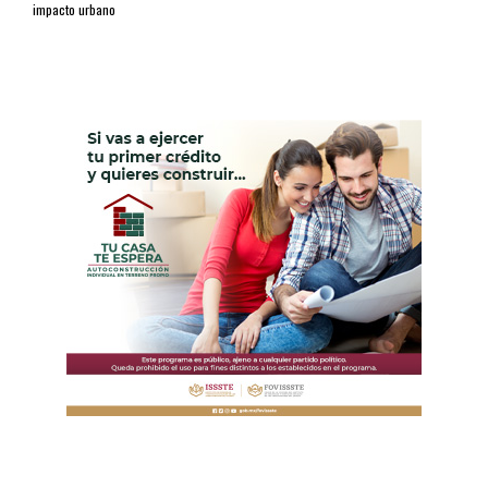
impacto urbano