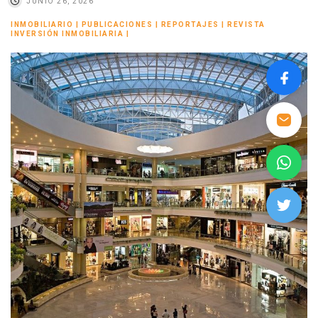
JUNIO 26, 2026
INMOBILIARIO
|
PUBLICACIONES
|
REPORTAJES
|
REVISTA
INVERSIÓN INMOBILIARIA
|