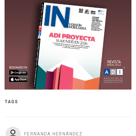
TAGS
FERNANDA HERNÁNDEZ