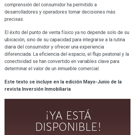
comprensión del consumidor ha permitido a
desarrolladores y operadores tomar decisiones más
precisas.
El éxito del punto de venta físico ya no depende solo de su
ubicación, sino de su capacidad para integrarse a la rutina
diaria del consumidor y ofrecer una experiencia
diferenciada. La eficiencia del espacio, el flujo peatonal y la
conectividad se han convertido en variables clave para
determinar el valor de un inmueble comercial.
Este texto se incluye en la edición Mayo-Junio de la
revista Inversión Inmobiliaria