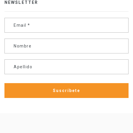
NEWSLETTER
Email
*
Nombre
Apellido