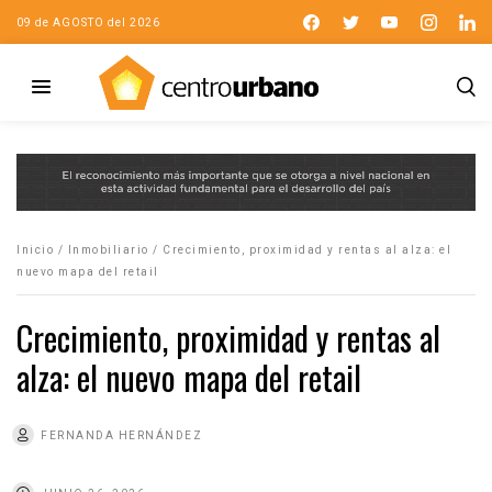
09 de AGOSTO del 2026
Inicio
/
Inmobiliario
/
Crecimiento, proximidad y rentas al alza: el
nuevo mapa del retail
Crecimiento, proximidad y rentas al
alza: el nuevo mapa del retail
FERNANDA HERNÁNDEZ