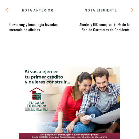
NOTA ANTERIOR
NOTA SIGUIENTE
Coworking y tecnología levantan
Abertis y GIC compran 70% de la
mercado de oficinas
Red de Carreteras de Occidente