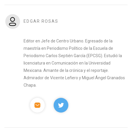
EDGAR ROSAS
Editor en Jefe de Centro Urbano. Egresado de la
maestría en Periodismo Político de la Escuela de
Periodismo Carlos Septién García (EPCSG). Estudió la
licenciatura en Comunicación en la Universidad
Mexicana. Amante de la crónica y el reportaje.
Admirador de Vicente Leñero y Miguel Ángel Granados
Chapa.