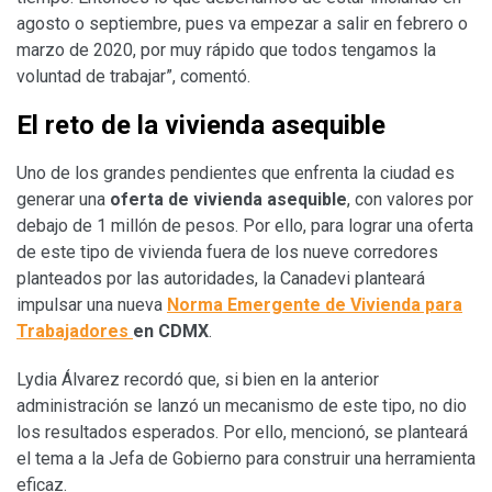
agosto o septiembre, pues va empezar a salir en febrero o
marzo de 2020, por muy rápido que todos tengamos la
voluntad de trabajar”, comentó.
El reto de la vivienda asequible
Uno de los grandes pendientes que enfrenta la ciudad es
generar una
oferta de vivienda asequible
, con valores por
debajo de 1 millón de pesos. Por ello, para lograr una oferta
de este tipo de vivienda fuera de los nueve corredores
planteados por las autoridades, la Canadevi planteará
impulsar una nueva
Norma Emergente de Vivienda para
Trabajadores
en CDMX
.
Lydia Álvarez recordó que, si bien en la anterior
administración se lanzó un mecanismo de este tipo, no dio
los resultados esperados. Por ello, mencionó, se planteará
el tema a la Jefa de Gobierno para construir una herramienta
eficaz.