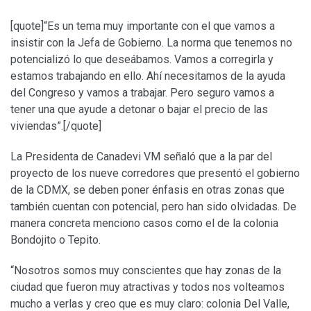
[quote]“Es un tema muy importante con el que vamos a
insistir con la Jefa de Gobierno. La norma que tenemos no
potencializó lo que deseábamos. Vamos a corregirla y
estamos trabajando en ello. Ahí necesitamos de la ayuda
del Congreso y vamos a trabajar. Pero seguro vamos a
tener una que ayude a detonar o bajar el precio de las
viviendas”.[/quote]
La Presidenta de Canadevi VM señaló que a la par del
proyecto de los nueve corredores que presentó el gobierno
de la CDMX, se deben poner énfasis en otras zonas que
también cuentan con potencial, pero han sido olvidadas. De
manera concreta menciono casos como el de la colonia
Bondojito o Tepito.
“Nosotros somos muy conscientes que hay zonas de la
ciudad que fueron muy atractivas y todos nos volteamos
mucho a verlas y creo que es muy claro: colonia Del Valle,