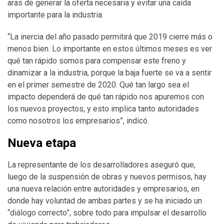
aras de generar la oferta necesaria y evitar una caída
importante para la industria.
“La inercia del año pasado permitirá que 2019 cierre más o
menos bien. Lo importante en estos últimos meses es ver
qué tan rápido somos para compensar este freno y
dinamizar a la industria, porque la baja fuerte se va a sentir
en el primer semestre de 2020. Qué tan largo sea el
impacto dependerá de qué tan rápido nos apuremos con
los nuevos proyectos, y esto implica tanto autoridades
como nosotros los empresarios”, indicó.
Nueva etapa
La representante de los desarrolladores aseguró que,
luego de la suspensión de obras y nuevos permisos, hay
una nueva relación entre autoridades y empresarios, en
donde hay voluntad de ambas partes y se ha iniciado un
“diálogo correcto”, sobre todo para impulsar el desarrollo