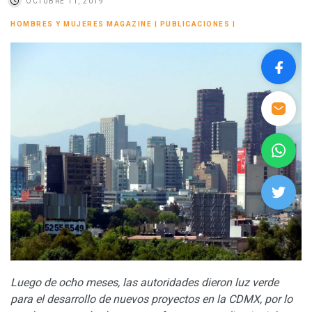
OCTUBRE 11, 2019
HOMBRES Y MUJERES MAGAZINE
|
PUBLICACIONES
|
Luego de ocho meses, las autoridades dieron luz verde
para el desarrollo de nuevos proyectos en la CDMX, por lo