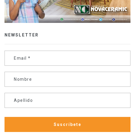
NEWSLETTER
Email
*
Nombre
Apellido