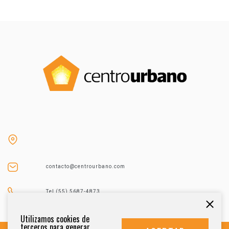
contacto@centrourbano.com
Tel (55) 5687-4873
Utilizamos cookies de
terceros para generar