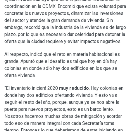
coordinación en la CDMX. Encomió que exista voluntad para
concretar los nuevos proyectos, dinamizar las inversiones
del sector y atender la gran demanda de vivienda. Sin
embargo, recordó que la industria de la vivienda es de largo
plazo, por lo que es necesario dar celeridad para detonar la
oferta que la ciudad requiere y evitar impactos negativos.
Al respecto, indicó que el reto en materia habitacional es
grande. Apuntó que el desafío es tal que hoy en día hay
colonias en donde sólo hay dos edificios en los que se
oferta vivienda.
“El inventario iniciará 2020
muy reducido
. Hay colonias en
donde hay dos edificios ofertando vivienda. Y esto va a
seguir el resto del año, porque, aunque ya se nos abre la
puerta para nuevos proyectos, esto es un barco lento.
Nosotros hacemos muchas obras de mitigación y acordar
todo eso de manera integral con cada Secretaría toma
tiempo. Entonces lo que deberíamos de estar iniciando en