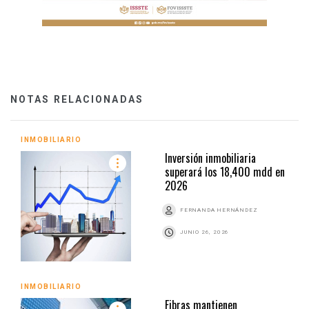
NOTAS RELACIONADAS
INMOBILIARIO
Inversión inmobiliaria
superará los 18,400 mdd en
2026
FERNANDA HERNÁNDEZ
JUNIO 26, 2026
INMOBILIARIO
Fibras mantienen