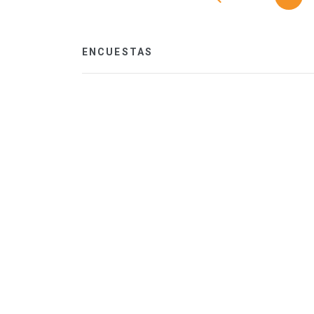
ENCUESTAS