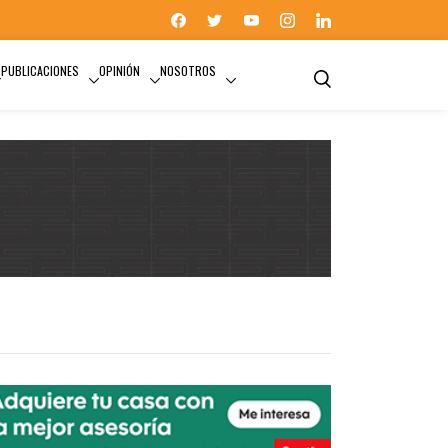
PUBLICACIONES
OPINIÓN
NOSOTROS