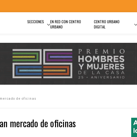
SECCIONES
EN RED CON CENTRO
CENTRO URBANO
URBANO
DIGITAL
 mercado de oficinas
an mercado de oficinas