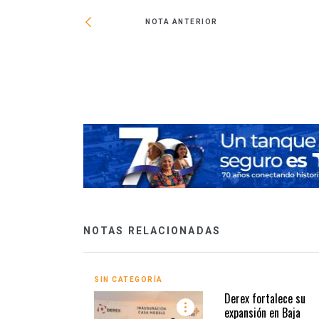
NOTA ANTERIOR
 la primera mitad
NOTAS RELACIONADAS
SIN CATEGORÍA
Derex fortalece su
expansión en Baja