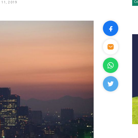
 11, 2019