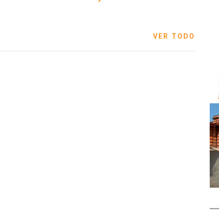
VER TODO