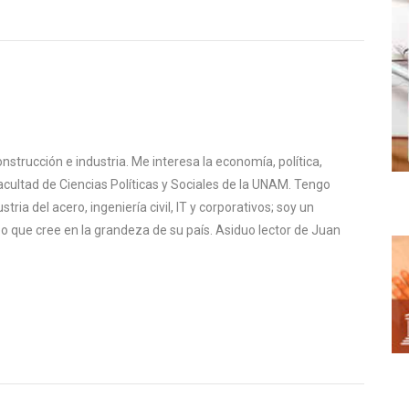
nstrucción e industria. Me interesa la economía, política,
Facultad de Ciencias Políticas y Sociales de la UNAM. Tengo
stria del acero, ingeniería civil, IT y corporativos; soy un
 que cree en la grandeza de su país. Asiduo lector de Juan