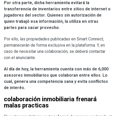
Por otra parte, dicha herramienta evitará la
transferencia de inventarios entre sitios de internet o
jugadores del sector. Quienes sin autorización de
quien trabajó esa información, la utiliza en otras
partes para sacar provecho.
Por ello, las propiedades publicadas en Smart Connect,
permanecerán de forma exclusiva en la plataforma. Y, en
caso de necesitar una colaboración, se deberá contactar
con el anunciante.
Al día de hoy, la herramienta cuenta con más de 6,000
asesores inmobiliarios que colaboran entre ellos. Lo
cual, genera una competencia sana y evita conflictos
de interés.
colaboración inmobiliaria frenará
malas practicas