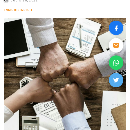
JULIO 20, 2022
INMOBILIARIO
|