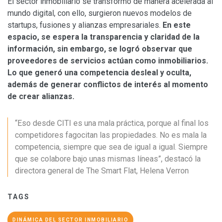
El sector inmobiliario se transformó de manera acelerada al
mundo digital, con ello, surgieron nuevos modelos de
startups, fusiones y alianzas empresariales.
En este
espacio, se espera la transparencia y claridad de la
información, sin embargo, se logró observar que
proveedores de servicios actúan como inmobiliarios.
Lo que generó una competencia desleal y oculta,
además de generar conflictos de interés al momento
de crear alianzas.
“Eso desde CITI es una mala práctica, porque al final los
competidores fagocitan las propiedades. No es mala la
competencia, siempre que sea de igual a igual. Siempre
que se colabore bajo unas mismas líneas”, destacó la
directora general de The Smart Flat, Helena Verron
TAGS
DINÁMICA DEL SECTOR INMOBILIARIO