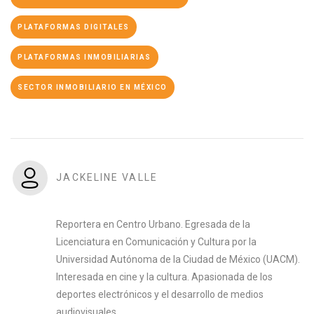
PLATAFORMAS DIGITALES
PLATAFORMAS INMOBILIARIAS
SECTOR INMOBILIARIO EN MÉXICO
JACKELINE VALLE
Reportera en Centro Urbano. Egresada de la
Licenciatura en Comunicación y Cultura por la
Universidad Autónoma de la Ciudad de México (UACM).
Interesada en cine y la cultura. Apasionada de los
deportes electrónicos y el desarrollo de medios
audiovisuales.