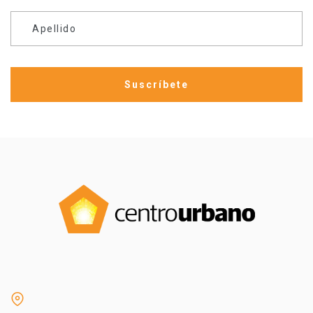
Apellido