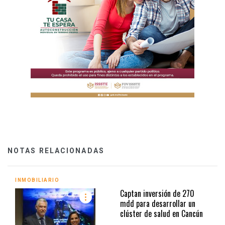
NOTAS RELACIONADAS
INMOBILIARIO
Captan inversión de 270
mdd para desarrollar un
clúster de salud en Cancún