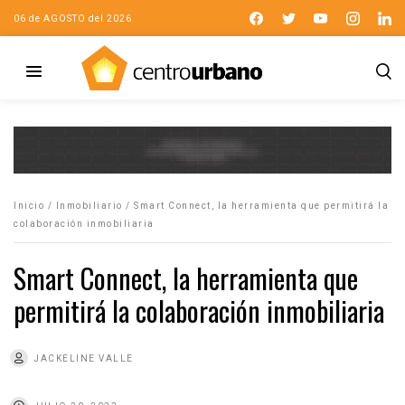
06 de AGOSTO del 2026
Inicio
/
Inmobiliario
/
Smart Connect, la herramienta que permitirá la
colaboración inmobiliaria
Smart Connect, la herramienta que
permitirá la colaboración inmobiliaria
JACKELINE VALLE