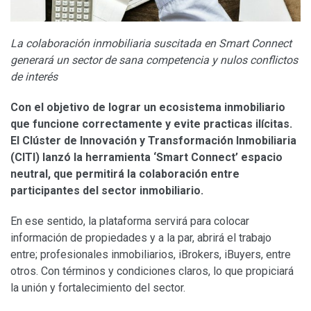
La colaboración inmobiliaria suscitada en Smart Connect
generará un sector de sana competencia y nulos conflictos
de interés
Con el objetivo de lograr un ecosistema inmobiliario
que funcione correctamente y evite practicas ilícitas.
El Clúster de Innovación y Transformación Inmobiliaria
(CITI) lanzó la herramienta ‘Smart Connect’ espacio
neutral, que permitirá la colaboración entre
participantes del sector inmobiliario.
En ese sentido, la plataforma servirá para colocar
información de propiedades y a la par, abrirá el trabajo
entre; profesionales inmobiliarios, iBrokers, iBuyers, entre
otros. Con términos y condiciones claros, lo que propiciará
la unión y fortalecimiento del sector.