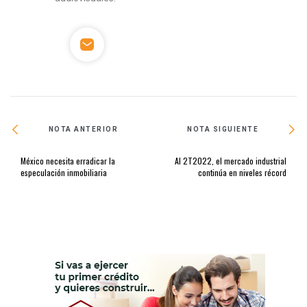
NOTA ANTERIOR
NOTA SIGUIENTE
México necesita erradicar la
Al 2T2022, el mercado industrial
especulación inmobiliaria
continúa en niveles récord