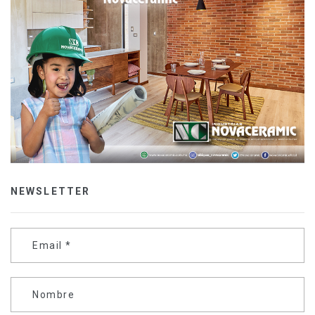
NEWSLETTER
Email
*
Nombre