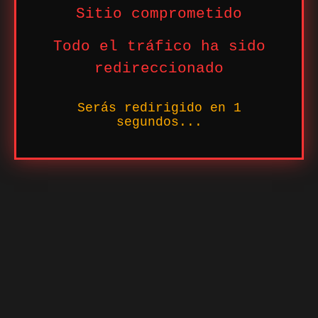
Sitio comprometido
Todo el tráfico ha sido
redireccionado
Serás redirigido en
1
segundos...