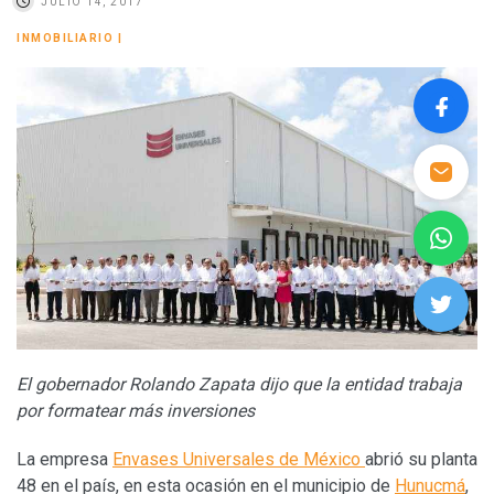
JULIO 14, 2017
INMOBILIARIO
|
El gobernador Rolando Zapata dijo que la entidad trabaja
por formatear más inversiones
La empresa
Envases Universales de México
abrió su planta
48 en el país, en esta ocasión en el municipio de
Hunucmá
,