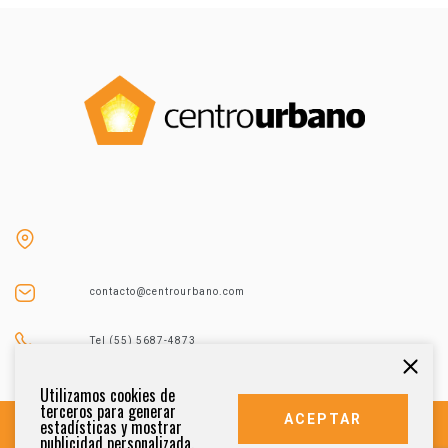
contacto@centrourbano.com
Tel (55) 5687-4873
Utilizamos cookies de
terceros para generar
ACEPTAR
estadísticas y mostrar
publicidad personalizada.