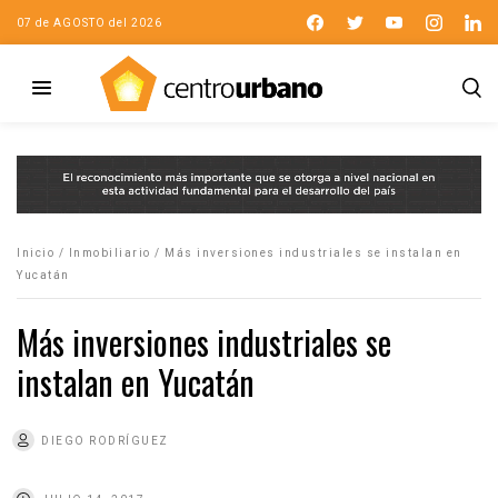
07 de AGOSTO del 2026
Inicio
/
Inmobiliario
/
Más inversiones industriales se instalan en
Yucatán
Más inversiones industriales se
instalan en Yucatán
DIEGO RODRÍGUEZ