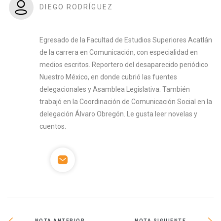
DIEGO RODRÍGUEZ
Egresado de la Facultad de Estudios Superiores Acatlán
de la carrera en Comunicación, con especialidad en
medios escritos. Reportero del desaparecido periódico
Nuestro México, en donde cubrió las fuentes
delegacionales y Asamblea Legislativa. También
trabajó en la Coordinación de Comunicación Social en la
delegación Álvaro Obregón. Le gusta leer novelas y
cuentos.
NOTA ANTERIOR
NOTA SIGUIENTE