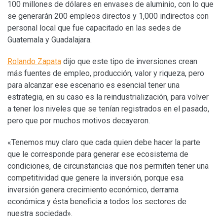
100 millones de dólares en envases de aluminio, con lo que
se generarán 200 empleos directos y 1,000 indirectos con
personal local que fue capacitado en las sedes de
Guatemala y Guadalajara.
Rolando Zapata
dijo que este tipo de inversiones crean
más fuentes de empleo, producción, valor y riqueza, pero
para alcanzar ese escenario es esencial tener una
estrategia, en su caso es la reindustrialización, para volver
a tener los niveles que se tenían registrados en el pasado,
pero que por muchos motivos decayeron.
«Tenemos muy claro que cada quien debe hacer la parte
que le corresponde para generar ese ecosistema de
condiciones, de circunstancias que nos permiten tener una
competitividad que genere la inversión, porque esa
inversión genera crecimiento económico, derrama
económica y ésta beneficia a todos los sectores de
nuestra sociedad».