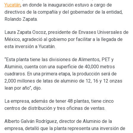
Yucatán
, en donde la inauguración estuvo a cargo de
directivos de la compañía y del gobernador de la entidad,
Rolando Zapata.
Laura Zapata Oscoz, presidente de Envases Universales de
México, agradeció al gobierno por facilitar a la llegada de
esta inversión a Yucatán.
“Esta planta tiene las divisiones de Alimentos, PET y
Aluminio, cuenta con una superficie de 40,000 metros
cuadraros. En una primera etapa, la producción será de
2,000 millones de latas de aluminio de 12, 16 y 12 onzas
lean por año”, dijo.
La empresa, además de tener 48 plantas, tiene cinco
centros de distribución y tres oficinas de ventas.
Alberto Galván Rodríguez, director de Aluminio de la
empresa, detalló que la planta representa una inversión de