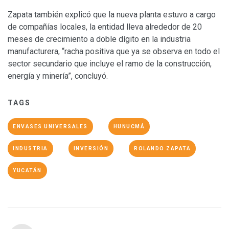
Zapata también explicó que la nueva planta estuvo a cargo
de compañías locales, la entidad lleva alrededor de 20
meses de crecimiento a doble dígito en la industria
manufacturera, “racha positiva que ya se observa en todo el
sector secundario que incluye el ramo de la construcción,
energía y minería”, concluyó.
TAGS
ENVASES UNIVERSALES
HUNUCMÁ
INDUSTRIA
INVERSIÓN
ROLANDO ZAPATA
YUCATÁN