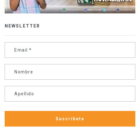
NEWSLETTER
Email
*
Nombre
Apellido