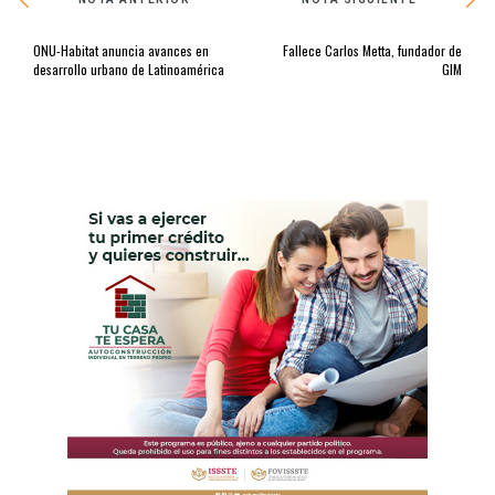
ONU-Habitat anuncia avances en
Fallece Carlos Metta, fundador de
desarrollo urbano de Latinoamérica
GIM