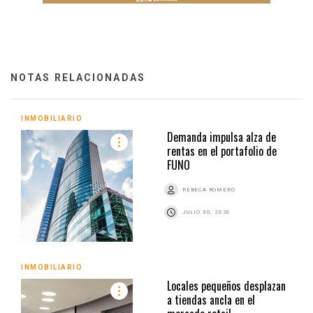
NOTAS RELACIONADAS
INMOBILIARIO
Demanda impulsa alza de
rentas en el portafolio de
FUNO
REBECA ROMERO
JULIO 30, 2026
INMOBILIARIO
Locales pequeños desplazan
a tiendas ancla en el