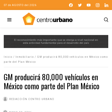
07 de AGOSTO del 2026
Inicio
/
Inmobiliario
/
GM producirá 80,000 vehículos en México como
parte del Plan México
GM producirá 80,000 vehículos en
México como parte del Plan México
REDACCIÓN CENTRO URBANO