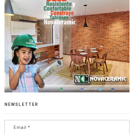
NEWSLETTER
Email
*