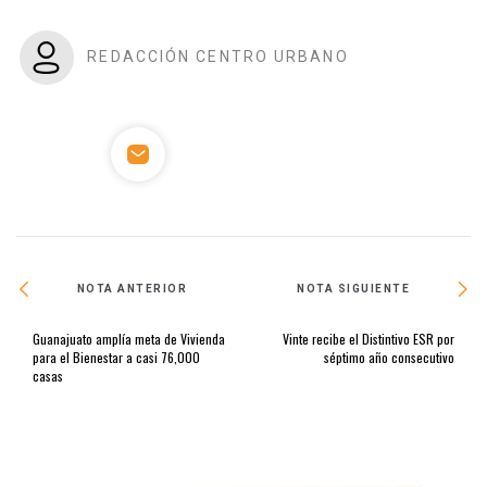
REDACCIÓN CENTRO URBANO
NOTA ANTERIOR
NOTA SIGUIENTE
Guanajuato amplía meta de Vivienda
Vinte recibe el Distintivo ESR por
para el Bienestar a casi 76,000
séptimo año consecutivo
casas