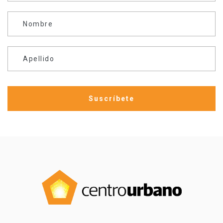
Nombre
Apellido