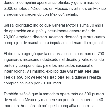
donde la compañía opera cinco plantas y genera más de
5,000 empleos. “Creemos en México, invertimos en México
y seguimos creciendo con México”, señaló.
Garza Rodríguez indicó que General Motors suma 30 años
de operación en el país y actualmente genera más de
23,000 empleos directos. Además, destacó que sus cuatro
complejos de manufactura impulsan el desarrollo regional.
El directivo agregó que la empresa cuenta con más de 700
ingenieros mexicanos dedicados al diseño y validación de
partes y componentes para los mercados nacional e
internacional. Asimismo, explicó que
GM mantiene una
red de 650 proveedores nacionales
, a quienes realiza
compras anuales por 28,000 mdd.
También señaló que la armadora opera más de 300 puntos
de venta en México y mantiene un portafolio superior a 40
modelos. Además, afirmó que la compañía desarrolla