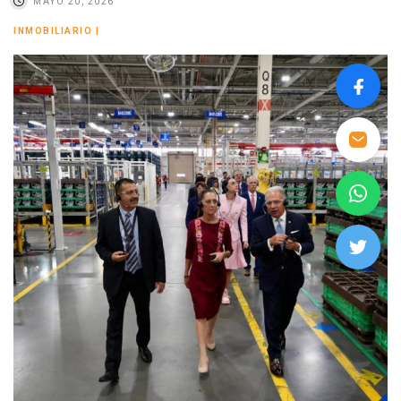
MAYO 20, 2026
INMOBILIARIO
|