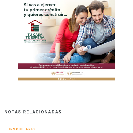
NOTAS RELACIONADAS
INMOBILIARIO