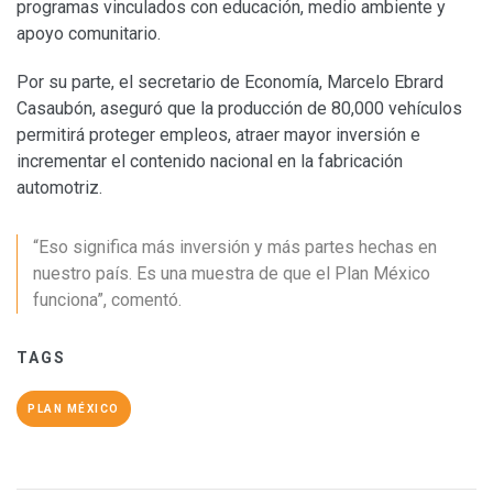
programas vinculados con educación, medio ambiente y
apoyo comunitario.
Por su parte, el secretario de Economía,
Marcelo Ebrard
Casaubón
, aseguró que la producción de 80,000 vehículos
permitirá proteger empleos, atraer mayor inversión e
incrementar el contenido nacional en la fabricación
automotriz.
“Eso significa más inversión y más partes hechas en
nuestro país. Es una muestra de que el Plan México
funciona”, comentó.
TAGS
PLAN MÉXICO