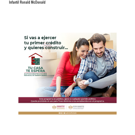
Infantil Ronald McDonald