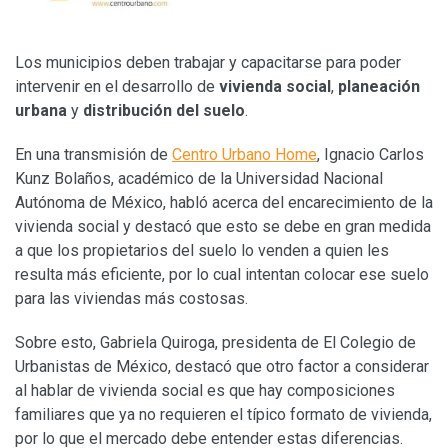
Los municipios deben trabajar y capacitarse para poder
intervenir en el desarrollo de
vivienda social
,
planeación
urbana
y
distribución del suelo
.
En una transmisión de
Centro Urbano Home
, Ignacio Carlos
Kunz Bolaños, académico de la Universidad Nacional
Autónoma de México, habló acerca del encarecimiento de la
vivienda social y destacó que esto se debe en gran medida
a que los propietarios del suelo lo venden a quien les
resulta más eficiente, por lo cual intentan colocar ese suelo
para las viviendas más costosas.
Sobre esto, Gabriela Quiroga, presidenta de El Colegio de
Urbanistas de México, destacó que otro factor a considerar
al hablar de vivienda social es que hay composiciones
familiares que ya no requieren el típico formato de vivienda,
por lo que el mercado debe entender estas diferencias.