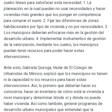
cuatro líneas para satisfacer esta necesidad: 1. La
planeación, en la cual pueden no usar necesidades y hacer
viviendas más grandes que los pongan en competencia
para comprar el suelo. 2. Fijar las diferencias de zonas
habitacionales por tipo de vivienda y no por necesidades. 3.
Los municipios deberían enfocarse más en la gestión del
desarrollo urbano. 4. Implementar instrumentos de gestión
de la valorización, mediante los cuales, los municipios
puedan tener recursos para poder hacer estas
intervenciones.
Ante esto, Gabriela Quiroga, titular de El Colegio de
Urbanistas de México, explicó que los municipios no tienen
ni la capacidad ni los recursos para hacer estas
intervenciones. Así, lo primero que deberían hacer es
conocerse, hacer un inventario de cómo está la vivienda a
nivel municipal y determinar dónde sí y dónde no puede
haber vivienda. Así como también, generar programas de
desarrollo urbano municipales que entiendan que la