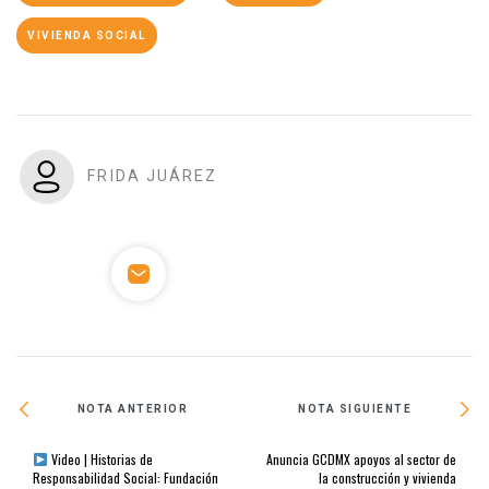
VIVIENDA SOCIAL
FRIDA JUÁREZ
NOTA ANTERIOR
NOTA SIGUIENTE
Video | Historias de
Anuncia GCDMX apoyos al sector de
Responsabilidad Social: Fundación
la construcción y vivienda