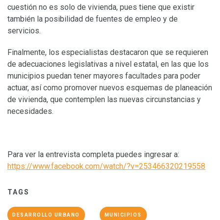
cuestión no es solo de vivienda, pues tiene que existir
también la posibilidad de fuentes de empleo y de
servicios.
Finalmente, los especialistas destacaron que se requieren
de adecuaciones legislativas a nivel estatal, en las que los
municipios puedan tener mayores facultades para poder
actuar, así como promover nuevos esquemas de planeación
de vivienda, que contemplen las nuevas circunstancias y
necesidades.
Para ver la entrevista completa puedes ingresar a:
https://www.facebook.com/watch/?v=253466320219558
TAGS
DESARROLLO URBANO
MUNICIPIOS