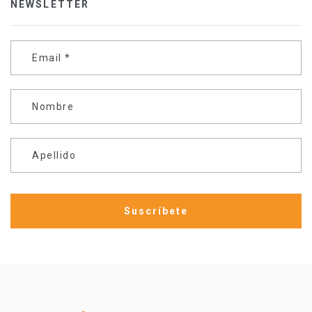
NEWSLETTER
Email
*
Nombre
Apellido