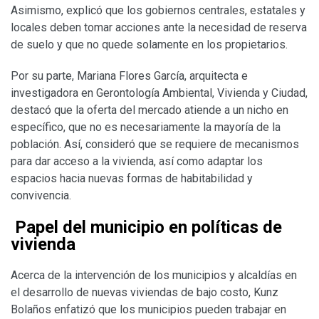
Asimismo, explicó que los gobiernos centrales, estatales y
locales deben tomar acciones ante la necesidad de reserva
de suelo y que no quede solamente en los propietarios.
Por su parte, Mariana Flores García, arquitecta e
investigadora en Gerontología Ambiental, Vivienda y Ciudad,
destacó que la oferta del mercado atiende a un nicho en
específico, que no es necesariamente la mayoría de la
población. Así, consideró que se requiere de mecanismos
para dar acceso a la vivienda, así como adaptar los
espacios hacia nuevas formas de habitabilidad y
convivencia.
Papel del municipio en políticas de
vivienda
Acerca de la intervención de los municipios y alcaldías en
el desarrollo de nuevas viviendas de bajo costo, Kunz
Bolaños enfatizó que los municipios pueden trabajar en