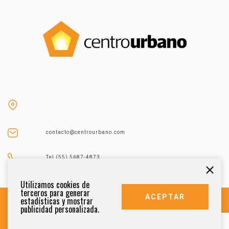
contacto@centrourbano.com
Tel (55) 5687-4873
Utilizamos cookies de
terceros para generar
ACEPTAR
estadísticas y mostrar
publicidad personalizada.
DERECHOS RESERVADOS 2021