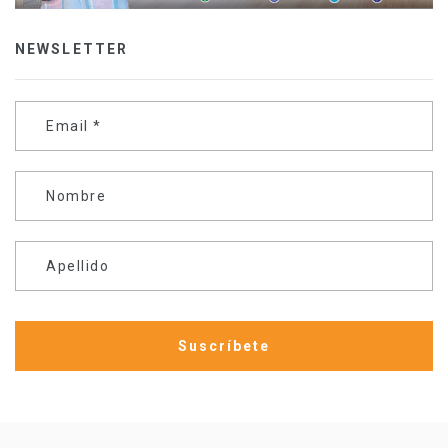
NEWSLETTER
Email
*
Nombre
Apellido