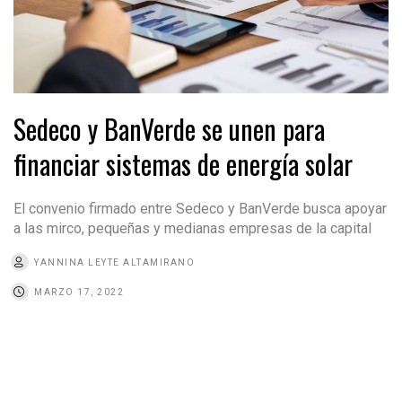
Sedeco y BanVerde se unen para
financiar sistemas de energía solar
El convenio firmado entre Sedeco y BanVerde busca apoyar
a las mirco, pequeñas y medianas empresas de la capital
YANNINA LEYTE ALTAMIRANO
MARZO 17, 2022