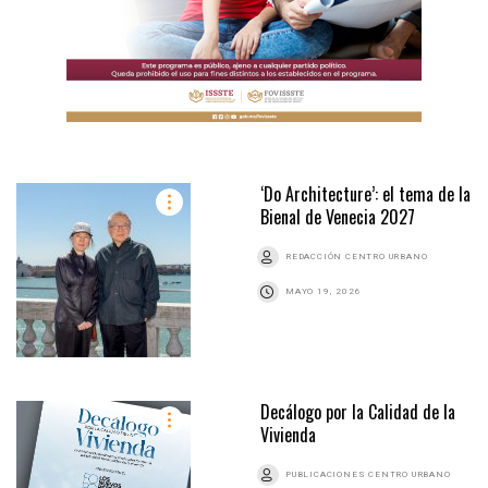
‘Do Architecture’: el tema de la
Bienal de Venecia 2027
REDACCIÓN CENTRO URBANO
MAYO 19, 2026
Decálogo por la Calidad de la
Vivienda
PUBLICACIONES CENTRO URBANO