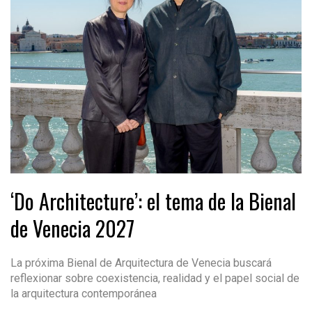
‘Do Architecture’: el tema de la Bienal
de Venecia 2027
La próxima Bienal de Arquitectura de Venecia buscará
reflexionar sobre coexistencia, realidad y el papel social de
la arquitectura contemporánea