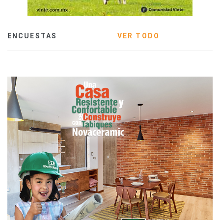
ENCUESTAS
VER TODO