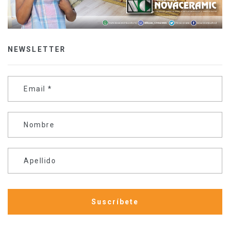
NEWSLETTER
Email
*
Nombre
Apellido