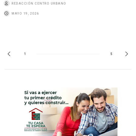
REDACCIÓN CENTRO URBANO
MAYO 19, 2026
1
5