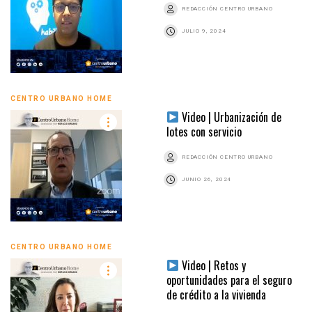
REDACCIÓN CENTRO URBANO
JULIO 9, 2024
CENTRO URBANO HOME
Video | Urbanización de
lotes con servicio
REDACCIÓN CENTRO URBANO
JUNIO 26, 2024
CENTRO URBANO HOME
Video | Retos y
oportunidades para el seguro
de crédito a la vivienda