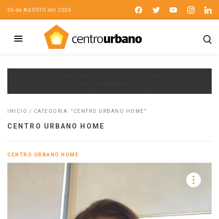
06 de AGOSTO del 2026
INICIO
/
CATEGORIA: "CENTRO URBANO HOME"
CENTRO URBANO HOME
CENTRO URBANO HOME