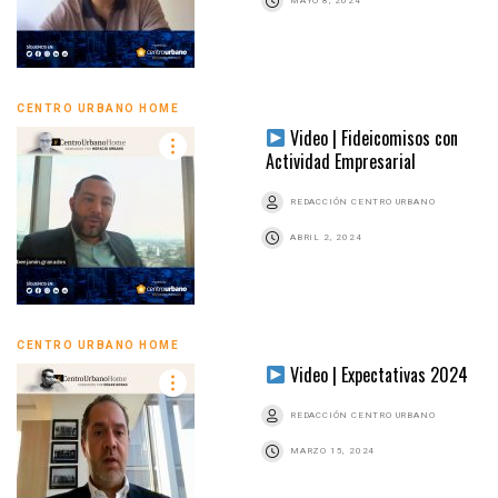
MAYO 8, 2024
CENTRO URBANO HOME
Video | Fideicomisos con
Actividad Empresarial
REDACCIÓN CENTRO URBANO
ABRIL 2, 2024
CENTRO URBANO HOME
Video | Expectativas 2024
REDACCIÓN CENTRO URBANO
MARZO 15, 2024