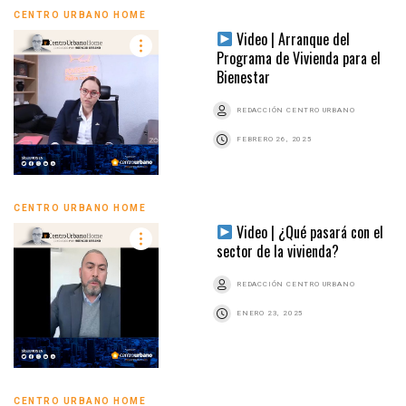
CENTRO URBANO HOME
Video | Arranque del
Programa de Vivienda para el
Bienestar
REDACCIÓN CENTRO URBANO
FEBRERO 26, 2025
CENTRO URBANO HOME
Video | ¿Qué pasará con el
sector de la vivienda?
REDACCIÓN CENTRO URBANO
ENERO 23, 2025
CENTRO URBANO HOME