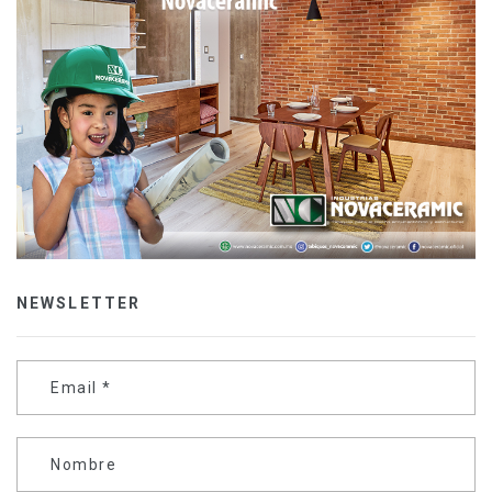
NEWSLETTER
Email
*
Nombre