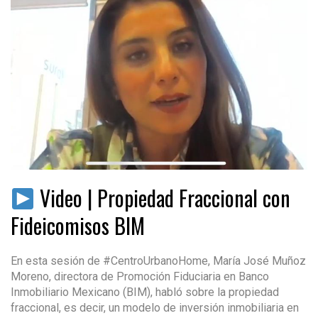
Video | Propiedad Fraccional con
Fideicomisos BIM
En esta sesión de #CentroUrbanoHome, María José Muñoz
Moreno, directora de Promoción Fiduciaria en Banco
Inmobiliario Mexicano (BIM), habló sobre la propiedad
fraccional, es decir, un modelo de inversión inmobiliaria en