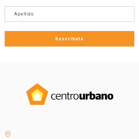
Apellido