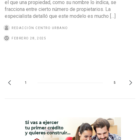
el que una propiedad, como su nombre lo indica, se
fracciona entre cierto número de propietarios. La
especialista detalló que este modelo es mucho […]
REDACCIÓN CENTRO URBANO
FEBRERO 28, 2025
1
5