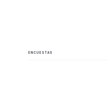
ENCUESTAS