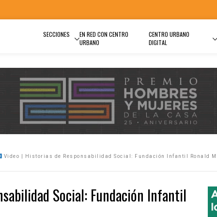
SECCIONES
EN RED CON CENTRO
CENTRO URBANO
URBANO
DIGITAL
Video | Historias de Responsabilidad Social: Fundación Infantil Ronald 
sabilidad Social: Fundación Infantil