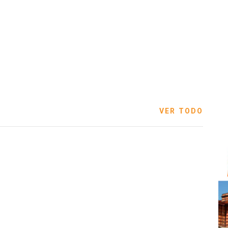
VER TODO