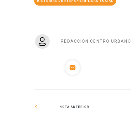
HISTORIAS DE RESPONSABILIDAD SOCIAL
REDACCIÓN CENTRO URBAN
NOTA ANTERIOR
sium de Centros