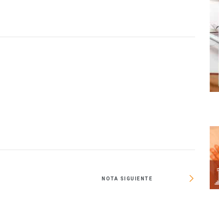
O
NOTA SIGUIENTE