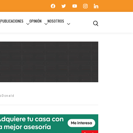
PUBLICACIONES
OPINIÓN
NOSOTROS
McDonald