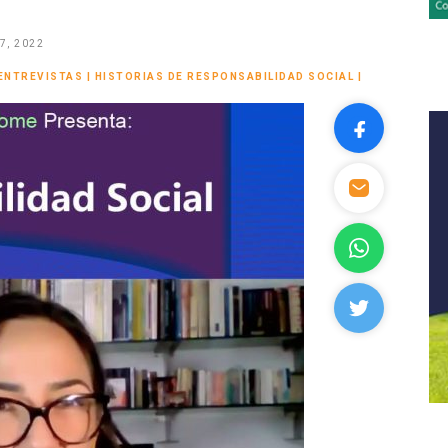
7, 2022
ENTREVISTAS
|
HISTORIAS DE RESPONSABILIDAD SOCIAL
|