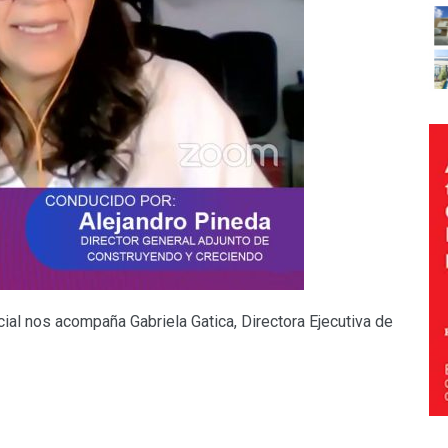
al nos acompaña Gabriela Gatica, Directora Ejecutiva de