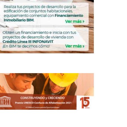
La intervención de los municipios en el
desarrollo de vivienda de bajo costo