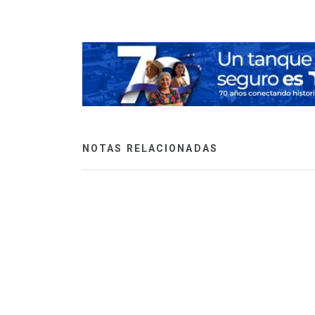
NOTAS RELACIONADAS