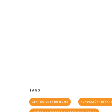
TAGS
CENTRO URBANO HOME
FUNDACIÓN INFANT