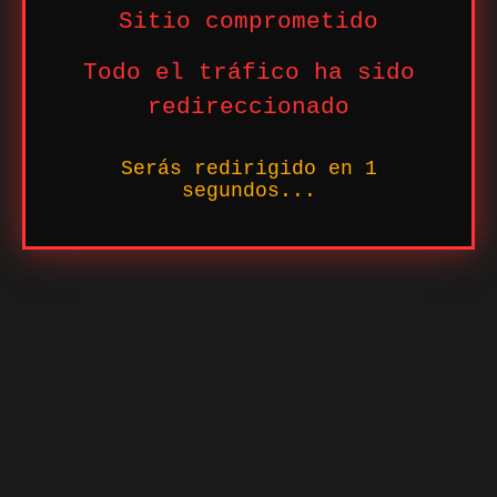
Sitio comprometido
Todo el tráfico ha sido
redireccionado
Serás redirigido en
1
segundos...