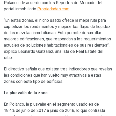
Polanco,
de acuerdo con los Reportes de Mercado del
portal inmobiliario
Propiedades.com
.
“En estas zonas, el nicho usado ofrece la mejor ruta para
capitalizar los rendimientos y mejorar los flujos de liquidez
de las mezclas inmobiliarias. Esto permite desarrollar
mejores edificaciones, que respondan a los requerimientos
actuales de soluciones habitacionales de sus residentes”,
explicó Leonardo González, analista de Real Estate del
sitio.
El directivo señala que existen
tres indicadores que revelan
las condiciones que han vuelto muy atractivas a estas
zonas con este tipo de edificios.
La plusvalía de la zona
En Polanco, la plusvalía en el segmento usado es de
18.4% de junio de 2017 a junio de 2018, lo que contrasta