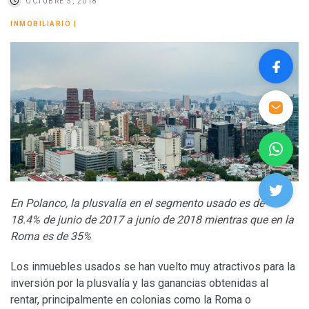
OCTUBRE 5, 2018
INMOBILIARIO
|
En Polanco, la plusvalía en el segmento usado es de
18.4% de junio de 2017 a junio de 2018 mientras que en la
Roma es de 35%
Los inmuebles usados se han vuelto muy atractivos para la
inversión por la plusvalía y las ganancias obtenidas al
rentar, principalmente en colonias como la Roma o