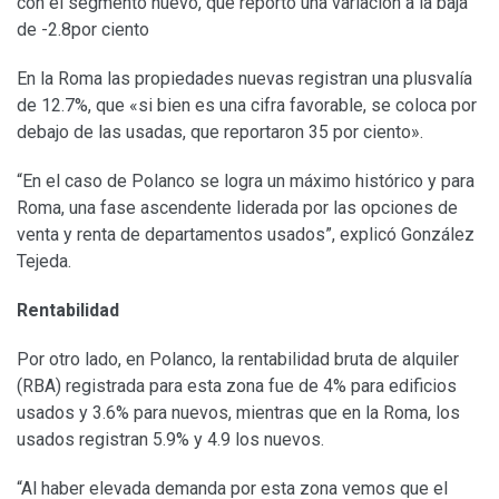
con el segmento nuevo, que reportó una variación a la baja
de -2.8por ciento
En la Roma las propiedades nuevas registran una plusvalía
de 12.7%, que «si bien es una cifra favorable, se coloca por
debajo de las usadas, que reportaron 35 por ciento».
“En el caso de Polanco se logra un máximo histórico y para
Roma, una fase ascendente liderada por las opciones de
venta y renta de departamentos usados”, explicó González
Tejeda.
Rentabilidad
Por otro lado, en Polanco, la rentabilidad bruta de alquiler
(RBA) registrada para esta zona fue de 4% para edificios
usados y 3.6% para nuevos, mientras que en la Roma, los
usados registran 5.9% y 4.9 los nuevos.
“Al haber elevada demanda por esta zona vemos que el