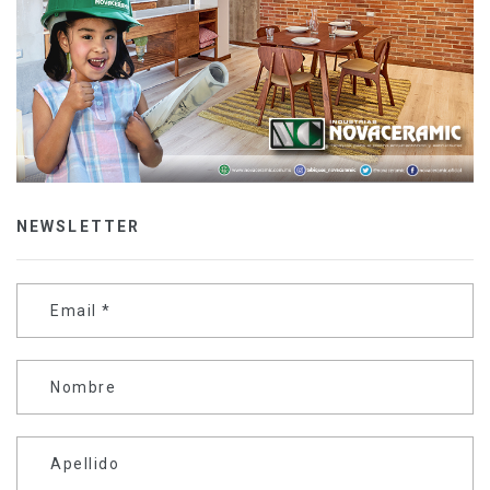
NEWSLETTER
Email
*
Nombre
Apellido