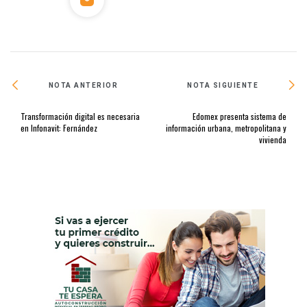
NOTA ANTERIOR
NOTA SIGUIENTE
Transformación digital es necesaria
Edomex presenta sistema de
en Infonavit: Fernández
información urbana, metropolitana y
vivienda