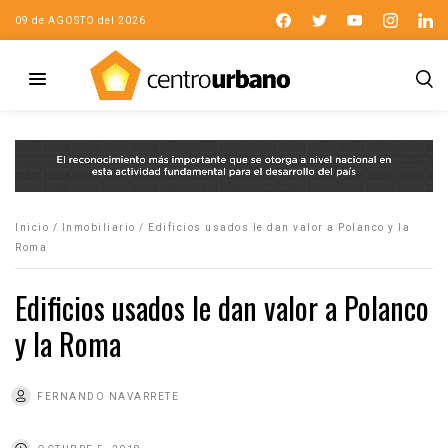
09 de AGOSTO del 2026
Inicio
/
Inmobiliario
/
Edificios usados le dan valor a Polanco y la
Roma
Edificios usados le dan valor a Polanco
y la Roma
FERNANDO NAVARRETE