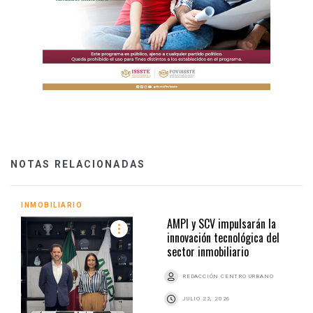
NOTAS RELACIONADAS
INMOBILIARIO
AMPI y SCV impulsarán la
innovación tecnológica del
sector inmobiliario
REDACCIÓN CENTRO URBANO
JULIO 22, 2026