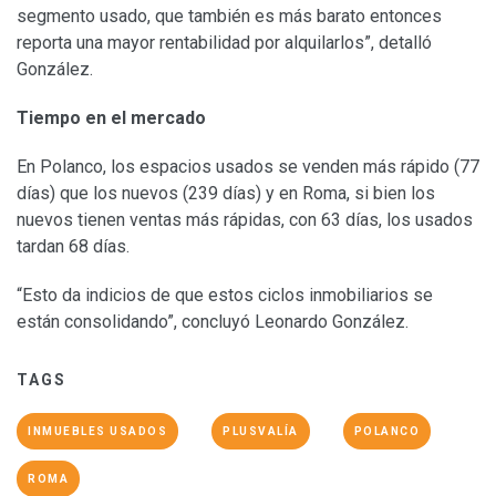
segmento usado, que también es más barato entonces
reporta una mayor rentabilidad por alquilarlos”, detalló
González.
Tiempo en el mercado
En Polanco, los espacios usados se venden más rápido (77
días) que los nuevos (239 días) y e
n Roma, si bien los
nuevos tienen ventas más rápidas, con 63 días, los usados
tardan 68 días.
“Esto da indicios de que estos ciclos inmobiliarios se
están consolidando”, concluyó Leonardo González.
TAGS
INMUEBLES USADOS
PLUSVALÍA
POLANCO
ROMA