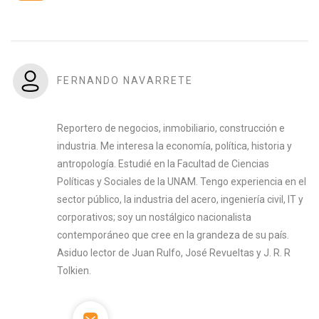
FERNANDO NAVARRETE
Reportero de negocios, inmobiliario, construcción e
industria. Me interesa la economía, política, historia y
antropología. Estudié en la Facultad de Ciencias
Políticas y Sociales de la UNAM. Tengo experiencia en el
sector público, la industria del acero, ingeniería civil, IT y
corporativos; soy un nostálgico nacionalista
contemporáneo que cree en la grandeza de su país.
Asiduo lector de Juan Rulfo, José Revueltas y J. R. R
Tolkien.