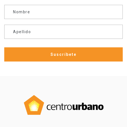
Nombre
Apellido