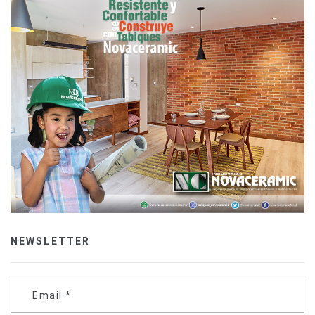
NEWSLETTER
Email
*