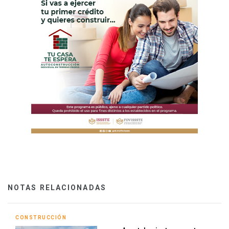
NOTAS RELACIONADAS
CONSTRUCCIÓN