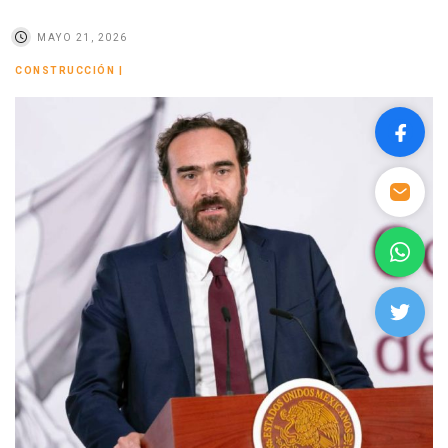
MAYO 21, 2026
CONSTRUCCIÓN
|