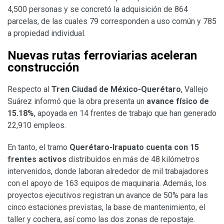
4,500 personas y se concretó la adquisición de 864
parcelas, de las cuales 79 corresponden a uso común y 785
a propiedad individual.
Nuevas rutas ferroviarias aceleran
construcción
Respecto al
Tren Ciudad de México-Querétaro
, Vallejo
Suárez informó que la obra presenta un
avance físico de
15.18%
, apoyada en 14 frentes de trabajo que han generado
22,910 empleos.
En tanto, el tramo
Querétaro-Irapuato cuenta con 15
frentes activos
distribuidos en más de 48 kilómetros
intervenidos, donde laboran alrededor de mil trabajadores
con el apoyo de 163 equipos de maquinaria. Además, los
proyectos ejecutivos registran un avance de 50% para las
cinco estaciones previstas, la base de mantenimiento, el
taller y cochera, así como las dos zonas de repostaje.