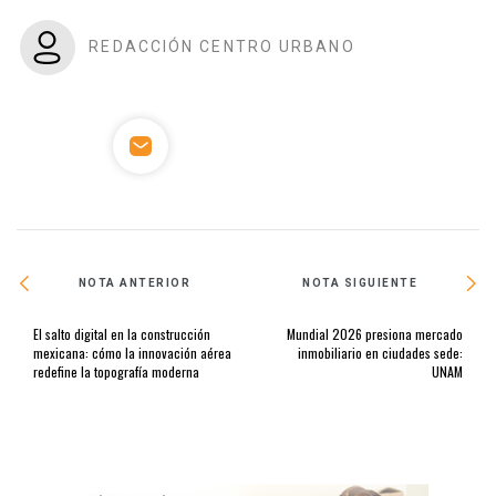
REDACCIÓN CENTRO URBANO
NOTA ANTERIOR
NOTA SIGUIENTE
El salto digital en la construcción
Mundial 2026 presiona mercado
mexicana: cómo la innovación aérea
inmobiliario en ciudades sede:
redefine la topografía moderna
UNAM