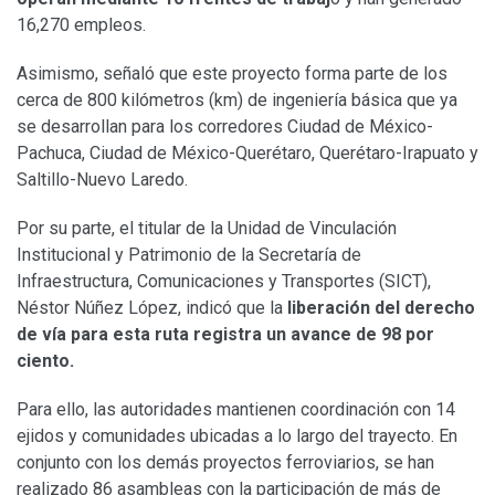
16,270 empleos.
Asimismo, señaló que este proyecto forma parte de los
cerca de 800 kilómetros (km) de ingeniería básica que ya
se desarrollan para los corredores Ciudad de México-
Pachuca, Ciudad de México-Querétaro, Querétaro-Irapuato y
Saltillo-Nuevo Laredo.
Por su parte, el titular de la Unidad de Vinculación
Institucional y Patrimonio de la Secretaría de
Infraestructura, Comunicaciones y Transportes (SICT),
Néstor Núñez López, indicó que la
liberación del derecho
de vía para esta ruta registra un avance de 98 por
ciento.
Para ello, las autoridades mantienen coordinación con 14
ejidos y comunidades ubicadas a lo largo del trayecto. En
conjunto con los demás proyectos ferroviarios, se han
realizado 86 asambleas con la participación de más de