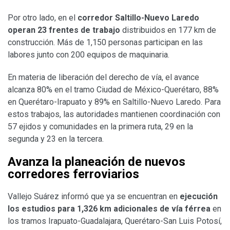
Por otro lado, en el
corredor Saltillo-Nuevo Laredo
operan 23 frentes de trabajo
distribuidos en 177 km de
construcción. Más de 1,150 personas participan en las
labores junto con 200 equipos de maquinaria.
En materia de liberación del derecho de vía, el avance
alcanza 80% en el tramo Ciudad de México-Querétaro, 88%
en Querétaro-Irapuato y 89% en Saltillo-Nuevo Laredo. Para
estos trabajos, las autoridades mantienen coordinación con
57 ejidos y comunidades en la primera ruta, 29 en la
segunda y 23 en la tercera.
Avanza la planeación de nuevos
corredores ferroviarios
Vallejo Suárez informó que ya se encuentran en
ejecución
los estudios para 1,326 km adicionales de vía férrea
en
los tramos Irapuato-Guadalajara, Querétaro-San Luis Potosí,