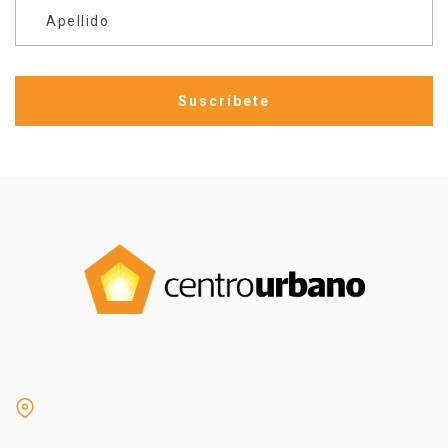
Apellido