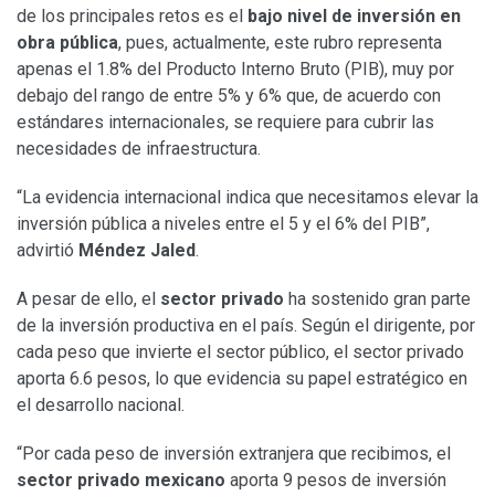
de los principales retos es el
bajo nivel de inversión en
obra pública
, pues, actualmente, este rubro representa
apenas el 1.8% del Producto Interno Bruto (PIB), muy por
debajo del rango de entre 5% y 6% que, de acuerdo con
estándares internacionales, se requiere para cubrir las
necesidades de infraestructura.
“La evidencia internacional indica que necesitamos elevar la
inversión pública a niveles entre el 5 y el 6% del PIB”,
advirtió
Méndez Jaled
.
A pesar de ello, el
sector privado
ha sostenido gran parte
de la inversión productiva en el país. Según el dirigente, por
cada peso que invierte el sector público, el sector privado
aporta 6.6 pesos, lo que evidencia su papel estratégico en
el desarrollo nacional.
“Por cada peso de inversión extranjera que recibimos, el
sector privado mexicano
aporta 9 pesos de inversión