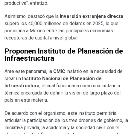
productiva”, enfatizó.
Asimismo, destacó que la
inversión extranjera directa
superó los 40,000 millones de dólares en 2025, lo que
posiciona a México entre las principales economías
receptoras de capital a nivel global.
Proponen Instituto de Planeación de
Infraestructura
Ante este panorama, la
CMIC
insistió en la necesidad de
crear un
Instituto Nacional de Planeación de
Infraestructura
, el cual funcionaría como una instancia
técnica encargada de definir la visión de largo plazo del
país en esta materia.
De acuerdo con el organismo, este instituto permitiría
articular la participación de los tres órdenes de gobierno, la
iniciativa privada, la academia y la sociedad civil, con el