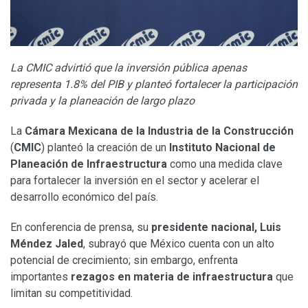
La CMIC advirtió que la inversión pública apenas
representa 1.8% del PIB y planteó fortalecer la participación
privada y la planeación de largo plazo
La
Cámara Mexicana de la Industria de la Construcción
(
CMIC
) planteó la creación de un
Instituto Nacional de
Planeación de Infraestructura
como una medida clave
para fortalecer la inversión en el sector y acelerar el
desarrollo económico del país.
En conferencia de prensa, su
presidente nacional, Luis
Méndez Jaled
, subrayó que México cuenta con un alto
potencial de crecimiento; sin embargo, enfrenta
importantes
rezagos en materia de infraestructura
que
limitan su competitividad.