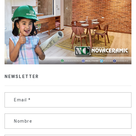
NEWSLETTER
Email
*
Nombre