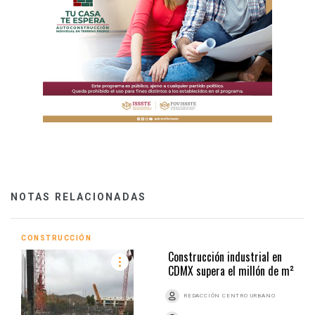
NOTAS RELACIONADAS
CONSTRUCCIÓN
Construcción industrial en
CDMX supera el millón de m²
REDACCIÓN CENTRO URBANO