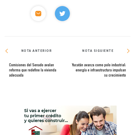
NOTA ANTERIOR
NOTA SIGUIENTE
Comisiones del Senado avalan
Yucatán avanza como polo industrial;
reforma que redefine la vivienda
energía e infraestructura impulsan
adecuada
su crecimiento