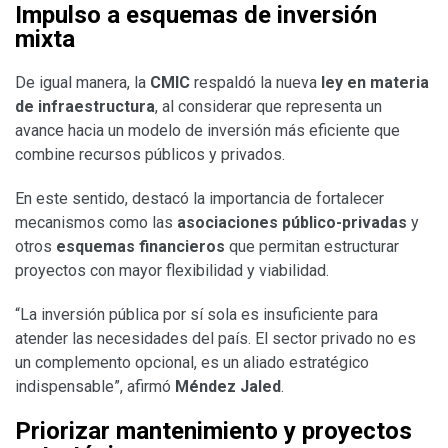
Impulso a esquemas de inversión
mixta
De igual manera, la
CMIC
respaldó la nueva
ley en materia
de infraestructura
, al considerar que representa un
avance hacia un modelo de inversión más eficiente que
combine recursos públicos y privados.
En este sentido, destacó la importancia de fortalecer
mecanismos como las
asociaciones público-privadas
y
otros
esquemas financieros
que permitan estructurar
proyectos con mayor flexibilidad y viabilidad.
“La inversión pública por sí sola es insuficiente para
atender las necesidades del país. El sector privado no es
un complemento opcional, es un aliado estratégico
indispensable”, afirmó
Méndez Jaled
.
Priorizar mantenimiento y proyectos