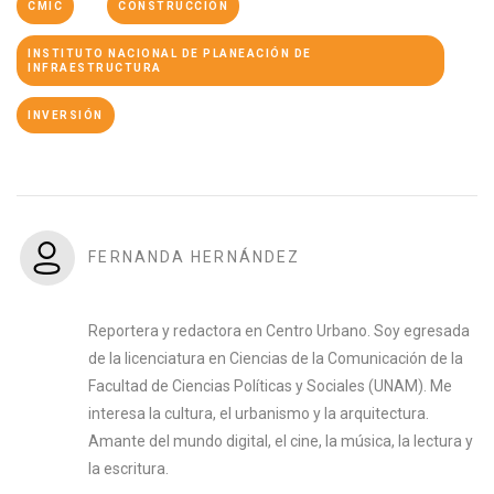
CMIC
CONSTRUCCIÓN
INSTITUTO NACIONAL DE PLANEACIÓN DE
INFRAESTRUCTURA
INVERSIÓN
FERNANDA HERNÁNDEZ
Reportera y redactora en Centro Urbano. Soy egresada
de la licenciatura en Ciencias de la Comunicación de la
Facultad de Ciencias Políticas y Sociales (UNAM). Me
interesa la cultura, el urbanismo y la arquitectura.
Amante del mundo digital, el cine, la música, la lectura y
la escritura.