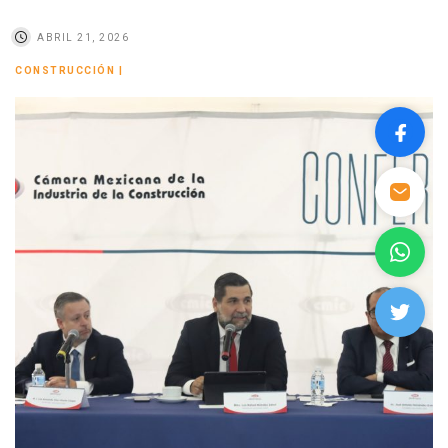
ABRIL 21, 2026
CONSTRUCCIÓN
|