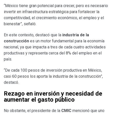
“México tiene gran potencial para crecer, pero es necesario
invertir en infraestructura estratégica para fortalecer la
competitividad, el crecimiento económico, el empleo y el
bienestar”, señaló.
En este contexto, destacó que la
industria de la
construcción
es un motor fundamental para la economía
nacional, ya que impacta a tres de cada cuatro actividades
productivas y representa cerca del 8% del empleo en el
país.
“De cada 100 pesos de inversión productiva en México,
casi 60 pesos los aporta la industria de la construcción”,
destacó.
Rezago en inversión y necesidad de
aumentar el gasto público
No obstante, el presidente de la
CMIC
mencionó que uno