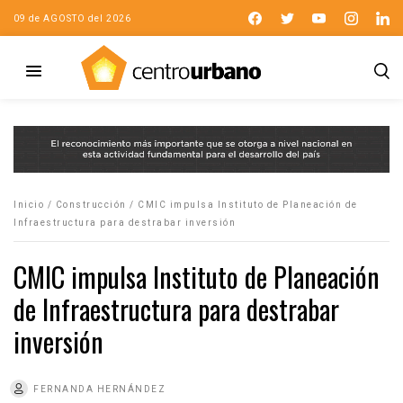
09 de AGOSTO del 2026
Inicio
/
Construcción
/
CMIC impulsa Instituto de Planeación de
Infraestructura para destrabar inversión
CMIC impulsa Instituto de Planeación
de Infraestructura para destrabar
inversión
FERNANDA HERNÁNDEZ