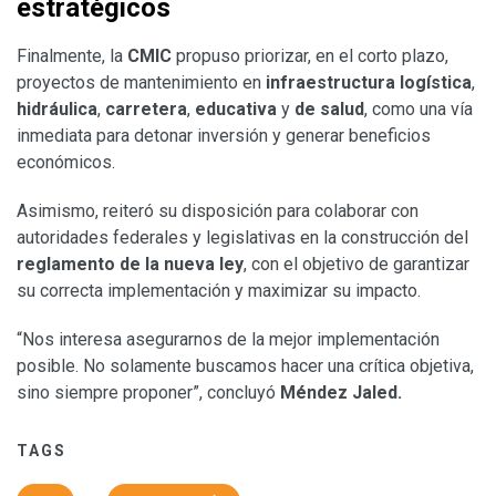
estratégicos
Finalmente, la
CMIC
propuso priorizar, en el corto plazo,
proyectos de mantenimiento en
infraestructura logística
,
hidráulica
,
carretera
,
educativa
y
de salud
, como una vía
inmediata para detonar inversión y generar beneficios
económicos.
Asimismo, reiteró su disposición para colaborar con
autoridades federales y legislativas en la construcción del
reglamento de la nueva ley
, con el objetivo de garantizar
su correcta implementación y maximizar su impacto.
“Nos interesa asegurarnos de la mejor implementación
posible. No solamente buscamos hacer una crítica objetiva,
sino siempre proponer”, concluyó
Méndez Jaled.
TAGS