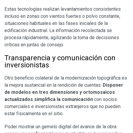
​Estas tecnologías realizan levantamientos consistentes
incluso en zonas con vientos fuertes o polvo constante,
situaciones habituales en las fases iniciales de la
edificación industrial. La información recolectada se
procesa rápidamente, agilizando la toma de decisiones
críticas en juntas de consejo.
​Transparencia y comunicación con
inversionistas
​Otro beneficio colateral de la modernización topográfica es
la mejora sustancial en la rendición de cuentas.
Disponer
de modelos en tres dimensiones y ortomosaicos
actualizados simplifica la comunicación
con socios
comerciales e inversionistas extranjeros que no pueden
estar físicamente en el sitio.
​Poder mostrar un gemelo digital del avance de la obra