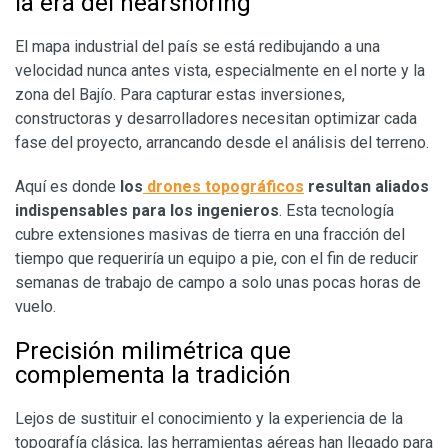
la era del nearshoring
​El mapa industrial del país se está redibujando a una
velocidad nunca antes vista, especialmente en el norte y la
zona del Bajío. Para capturar estas inversiones,
constructoras y desarrolladores necesitan optimizar cada
fase del proyecto, arrancando desde el análisis del terreno.
​Aquí es donde
los
drones topográficos
resultan aliados
indispensables para los ingenieros
. Esta tecnología
cubre extensiones masivas de tierra en una fracción del
tiempo que requeriría un equipo a pie, con el fin de reducir
semanas de trabajo de campo a solo unas pocas horas de
vuelo.
​Precisión milimétrica que
complementa la tradición
​Lejos de sustituir el conocimiento y la experiencia de la
topografía clásica, las herramientas aéreas han llegado para