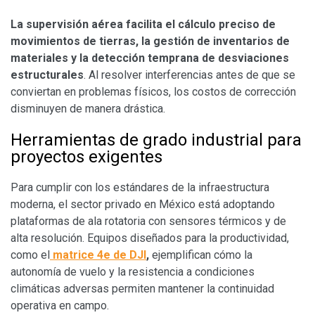
​La supervisión aérea facilita el cálculo preciso de
movimientos de tierras, la gestión de inventarios de
materiales y la detección temprana de desviaciones
estructurales
. Al resolver interferencias antes de que se
conviertan en problemas físicos, los costos de corrección
disminuyen de manera drástica.
​Herramientas de grado industrial para
proyectos exigentes
​Para cumplir con los estándares de la infraestructura
moderna, el sector privado en México está adoptando
plataformas de ala rotatoria con sensores térmicos y de
alta resolución. Equipos diseñados para la productividad,
como el
matrice 4e de DJI
,
ejemplifican cómo la
autonomía de vuelo y la resistencia a condiciones
climáticas adversas permiten mantener la continuidad
operativa en campo.