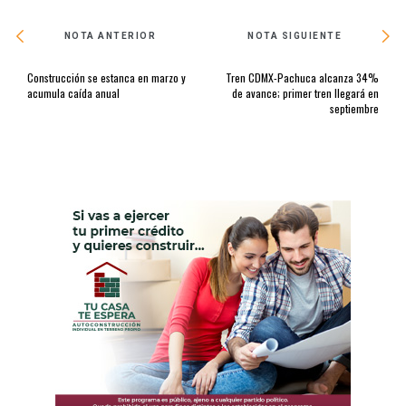
NOTA ANTERIOR
NOTA SIGUIENTE
Construcción se estanca en marzo y
Tren CDMX-Pachuca alcanza 34%
acumula caída anual
de avance; primer tren llegará en
septiembre