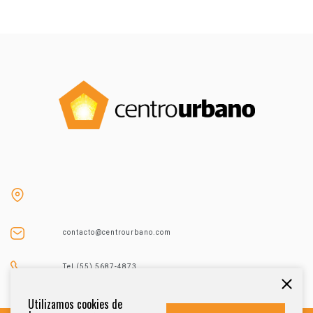
contacto@centrourbano.com
Tel (55) 5687-4873
Utilizamos cookies de