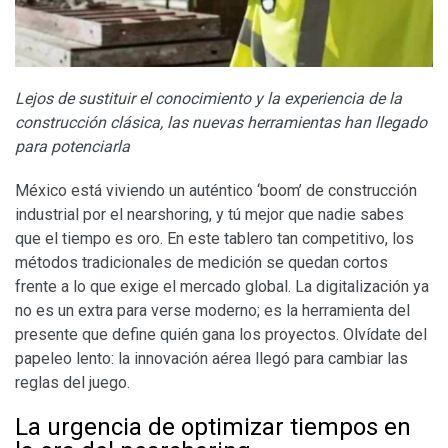
​Lejos de sustituir el conocimiento y la experiencia de la
construcción clásica, las nuevas herramientas han llegado
para potenciarla
México está viviendo un auténtico ‘boom’ de construcción
industrial por el nearshoring, y tú mejor que nadie sabes
que el tiempo es oro. En este tablero tan competitivo, los
métodos tradicionales de medición se quedan cortos
frente a lo que exige el mercado global. La digitalización ya
no es un extra para verse moderno; es la herramienta del
presente que define quién gana los proyectos. Olvídate del
papeleo lento: la innovación aérea llegó para cambiar las
reglas del juego.
​La urgencia de optimizar tiempos en