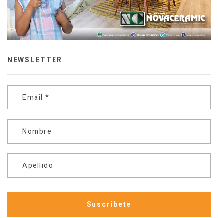
NEWSLETTER
Email
*
Nombre
Apellido