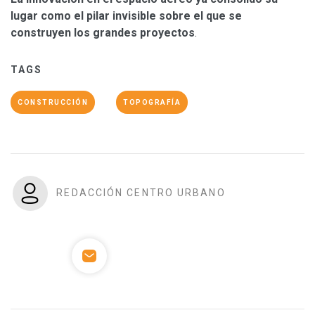
lugar como el pilar invisible sobre el que se
construyen los grandes proyectos
.
TAGS
CONSTRUCCIÓN
TOPOGRAFÍA
REDACCIÓN CENTRO URBANO