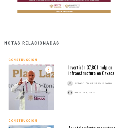
NOTAS RELACIONADAS
CONSTRUCCIÓN
Invertirán 37,801 mdp en
infraestructura en Oaxaca
REDACCIÓN CENTRO URBANO
AGOSTO 3, 2026
CONSTRUCCIÓN