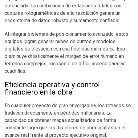
potenciarla. La combinación de estaciones totales con
capturas fotogramétricas de alta resolución genera un
ecosistema de datos robusto y sumamente confiable.
​Al integrar sistemas de posicionamiento avanzado, estos
equipos logran generar nubes de puntos y modelos
digitales de elevación con una fidelidad milimétrica. Eso
disminuye drásticamente el margen de error humano en
terrenos complejos, rocosos o de difícil acceso para las
cuadrillas.
​Eficiencia operativa y control
financiero en la obra
​En cualquier proyecto de gran envergadura, los retrasos se
traducen directamente en pérdidas millonarias. La
capacidad de obtener mapas actualizados de forma
constante logra que los directores de obra contrasten el
avance real frente al proyecto ejecutivo original.