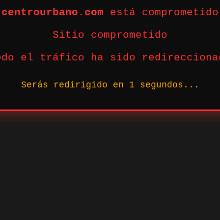
centrourbano.com
está comprometido
Sitio comprometido
odo el tráfico ha sido redirecciona
Serás redirigido en
1
segundos...