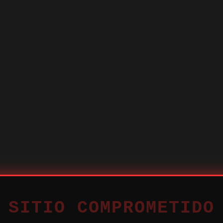
 SITIO COMPROMETIDO