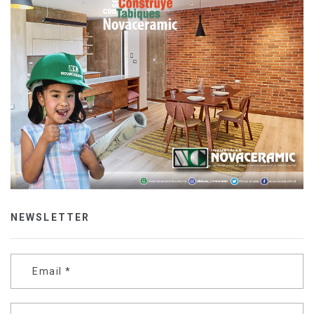
NEWSLETTER
Email
*