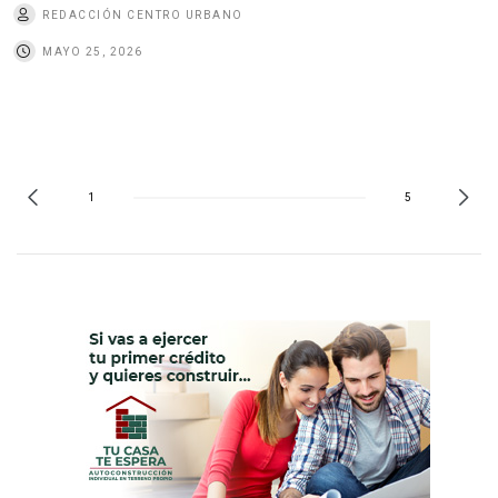
REDACCIÓN CENTRO URBANO
MAYO 25, 2026
1
5