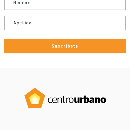
Nombre
Apellido