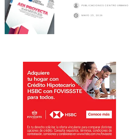
PUBLICACIONES CENTRO URBANO
MAYO 25, 2026