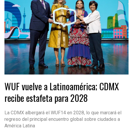
WUF vuelve a Latinoamérica; CDMX
recibe estafeta para 2028
La CDMX albergará el WUF14 en 2028, lo que marcará el
regreso del principal encuentro global sobre ciudades a
América Latina