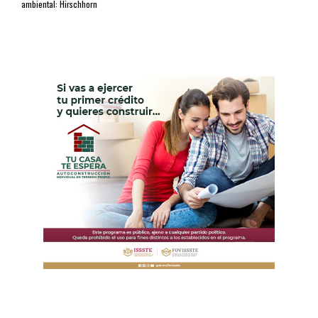
ambiental: Hirschhorn