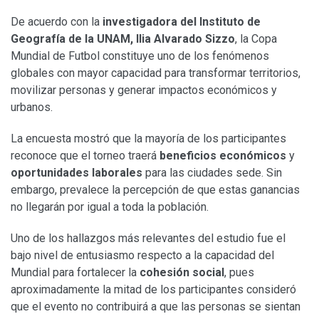
De acuerdo con la
investigadora del Instituto de
Geografía de la UNAM, Ilia Alvarado Sizzo
, la Copa
Mundial de Futbol constituye uno de los fenómenos
globales con mayor capacidad para transformar territorios,
movilizar personas y generar impactos económicos y
urbanos.
La encuesta mostró que la mayoría de los participantes
reconoce que el torneo traerá
beneficios económicos
y
oportunidades laborales
para las ciudades sede. Sin
embargo, prevalece la percepción de que estas ganancias
no llegarán por igual a toda la población.
Uno de los hallazgos más relevantes del estudio fue el
bajo nivel de entusiasmo respecto a la capacidad del
Mundial para fortalecer la
cohesión social
, pues
aproximadamente la mitad de los participantes consideró
que el evento no contribuirá a que las personas se sientan