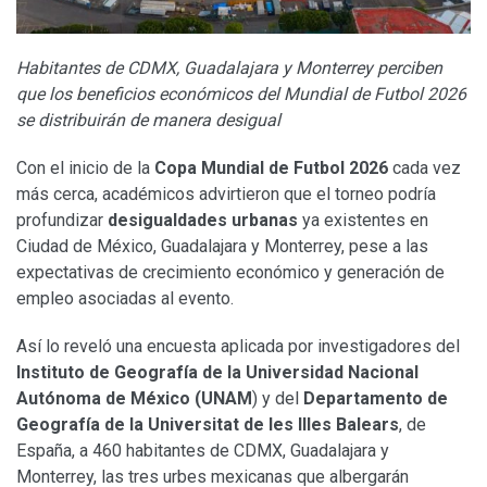
Habitantes de CDMX, Guadalajara y Monterrey perciben
que los beneficios económicos del Mundial de Futbol 2026
se distribuirán de manera desigual
Con el inicio de la
Copa Mundial de Futbol 2026
cada vez
más cerca, académicos advirtieron que el torneo podría
profundizar
desigualdades urbanas
ya existentes en
Ciudad de México, Guadalajara y Monterrey, pese a las
expectativas de crecimiento económico y generación de
empleo asociadas al evento.
Así lo reveló una encuesta aplicada por investigadores del
Instituto de Geografía de la Universidad Nacional
Autónoma de México (UNAM
) y del
Departamento de
Geografía de la Universitat de les Illes Balears
, de
España, a 460 habitantes de CDMX, Guadalajara y
Monterrey, las tres urbes mexicanas que albergarán