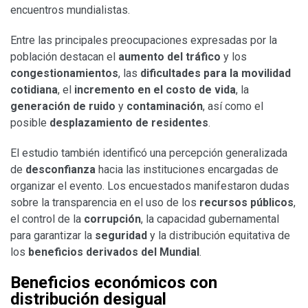
encuentros mundialistas.
Entre las principales preocupaciones expresadas por la
población destacan el
aumento del tráfico
y los
congestionamientos
, las
dificultades para la movilidad
cotidiana
, el
incremento en el costo de vida
, la
generación de ruido
y
contaminación
, así como el
posible
desplazamiento de residentes
.
El estudio también identificó una percepción generalizada
de
desconfianza
hacia las instituciones encargadas de
organizar el evento. Los encuestados manifestaron dudas
sobre la transparencia en el uso de los
recursos públicos
,
el control de la
corrupción
, la capacidad gubernamental
para garantizar la
seguridad
y la distribución equitativa de
los
beneficios derivados del Mundial
.
Beneficios económicos con
distribución desigual