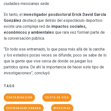
ciudades mexicanas sede.
En tanto, el
investigador posdoctoral Erick David García
González
destacó que detrás del espectáculo deportivo
existe una compleja red de
impactos sociales,
económicos y ambientales
que rara vez forman parte de
la conversación pública.
“En todo ese entramado, lo que pasa más allá de la cancha
y los estadios pocas veces se difunde, poco se sabe de lo
que la gente que vive cerca de donde se juegan los
partidos opina. De ahí la importancia de hacer este tipo de
investigaciones”, concluyó.
TAGS
CONTAMINACIÓN
COSTO DE VIDA
DESIGUALDAD URBANA
MOVILIDAD