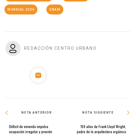
MUNDIAL 2026
UNAM
REDACCIÓN CENTRO URBANO
NOTA ANTERIOR
NOTA SIGUIENTE
Déficit de vivienda impulsa
159 años de Frank Lloyd Wright,
ocupación irregular y presión
padre de la arquitectura orgánica