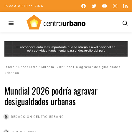
09 de AGOSTO del 2026
Inicio
/
Urbanismo
/
Mundial 2026 podría agravar desigualdades
urbanas
Mundial 2026 podría agravar
desigualdades urbanas
REDACCIÓN CENTRO URBANO