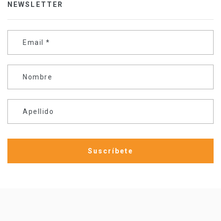
NEWSLETTER
Email
*
Nombre
Apellido