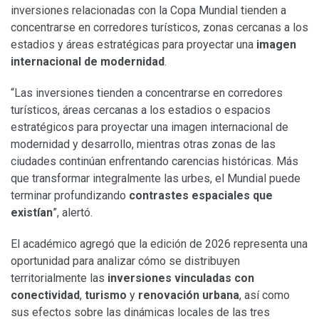
inversiones relacionadas con la Copa Mundial tienden a
concentrarse en corredores turísticos, zonas cercanas a los
estadios y áreas estratégicas para proyectar una
imagen
internacional de modernidad
.
“Las inversiones tienden a concentrarse en corredores
turísticos, áreas cercanas a los estadios o espacios
estratégicos para proyectar una imagen internacional de
modernidad y desarrollo, mientras otras zonas de las
ciudades continúan enfrentando carencias históricas. Más
que transformar integralmente las urbes, el Mundial puede
terminar profundizando
contrastes espaciales que
existían
”, alertó.
El académico agregó que la edición de 2026 representa una
oportunidad para analizar cómo se distribuyen
territorialmente las
inversiones vinculadas con
conectividad
,
turismo
y
renovación urbana
, así como
sus efectos sobre las dinámicas locales de las tres